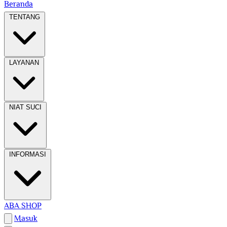
Beranda
TENTANG
LAYANAN
NIAT SUCI
INFORMASI
ABA SHOP
Masuk