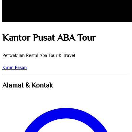
Kantor Pusat ABA Tour
Perwakilan Resmi Aba Tour & Travel
Kirim Pesan
Alamat & Kontak