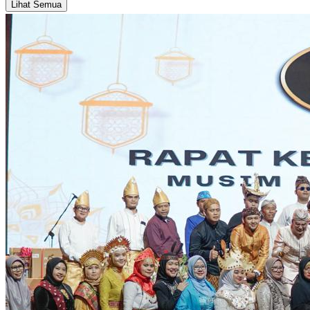
Lihat Semua