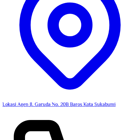
Lokasi Agen
Jl. Garuda No. 20B Baros Kota Sukabumi