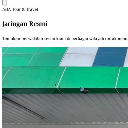
ABA Tour & Travel
Jaringan
Resmi
Temukan perwakilan resmi kami di berbagai wilayah untuk memu