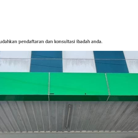
dahkan pendaftaran dan konsultasi ibadah anda.