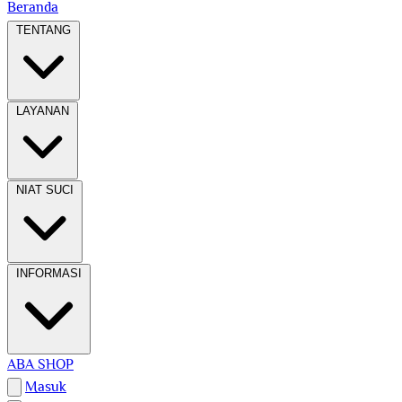
Beranda
TENTANG
LAYANAN
NIAT SUCI
INFORMASI
ABA SHOP
Masuk