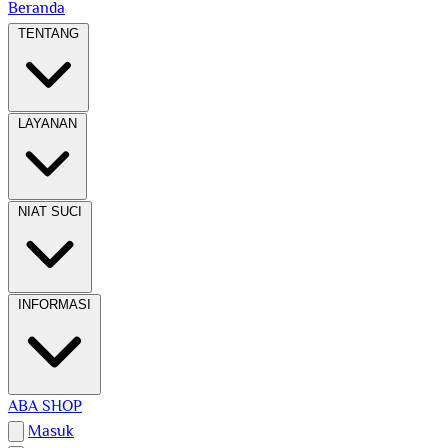
Beranda
TENTANG
LAYANAN
NIAT SUCI
INFORMASI
ABA SHOP
Masuk