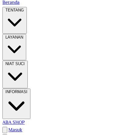
Beranda
TENTANG
LAYANAN
NIAT SUCI
INFORMASI
ABA SHOP
Masuk