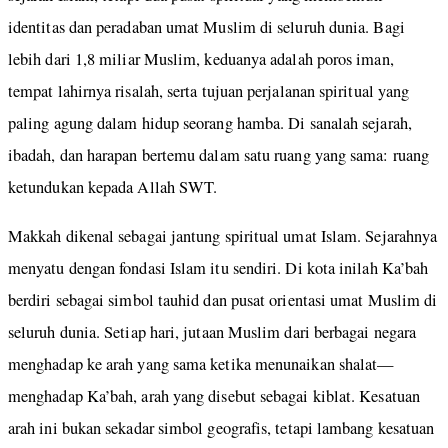
identitas dan peradaban umat Muslim di seluruh dunia. Bagi
lebih dari 1,8 miliar Muslim, keduanya adalah poros iman,
tempat lahirnya risalah, serta tujuan perjalanan spiritual yang
paling agung dalam hidup seorang hamba. Di sanalah sejarah,
ibadah, dan harapan bertemu dalam satu ruang yang sama: ruang
ketundukan kepada Allah SWT.
Makkah dikenal sebagai jantung spiritual umat Islam. Sejarahnya
menyatu dengan fondasi Islam itu sendiri. Di kota inilah Ka’bah
berdiri sebagai simbol tauhid dan pusat orientasi umat Muslim di
seluruh dunia. Setiap hari, jutaan Muslim dari berbagai negara
menghadap ke arah yang sama ketika menunaikan shalat—
menghadap Ka’bah, arah yang disebut sebagai kiblat. Kesatuan
arah ini bukan sekadar simbol geografis, tetapi lambang kesatuan