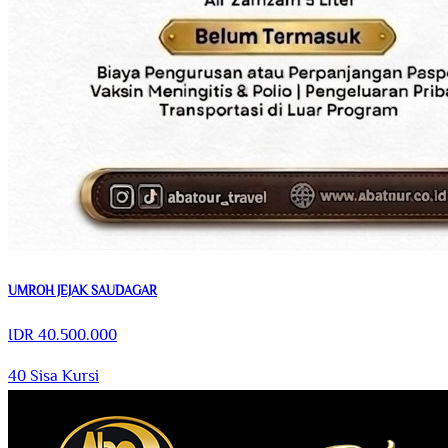
UMROH JEJAK SAUDAGAR
IDR
40.500.000
40
Sisa Kursi