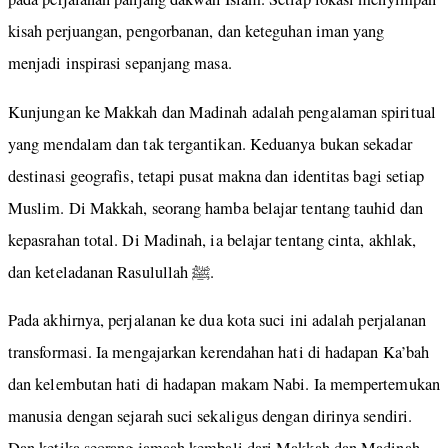
kisah perjuangan, pengorbanan, dan keteguhan iman yang
menjadi inspirasi sepanjang masa.
Kunjungan ke Makkah dan Madinah adalah pengalaman spiritual
yang mendalam dan tak tergantikan. Keduanya bukan sekadar
destinasi geografis, tetapi pusat makna dan identitas bagi setiap
Muslim. Di Makkah, seorang hamba belajar tentang tauhid dan
kepasrahan total. Di Madinah, ia belajar tentang cinta, akhlak,
dan keteladanan Rasulullah ﷺ.
Pada akhirnya, perjalanan ke dua kota suci ini adalah perjalanan
transformasi. Ia mengajarkan kerendahan hati di hadapan Ka’bah
dan kelembutan hati di hadapan makam Nabi. Ia mempertemukan
manusia dengan sejarah suci sekaligus dengan dirinya sendiri.