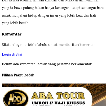
Dan ketika seorang jamaah kembali dari Makkah dan Madinah,
yang ia bawa pulang bukan hanya kenangan, tetapi semangat baru
untuk menjalani hidup dengan iman yang lebih kuat dan hati
yang lebih bersih.
Komentar
Silakan login terlebih dahulu untuk memberikan komentar.
Login di Sini
Belum ada komentar. Jadilah yang pertama berkomentar!
Pilihan Paket Ibadah