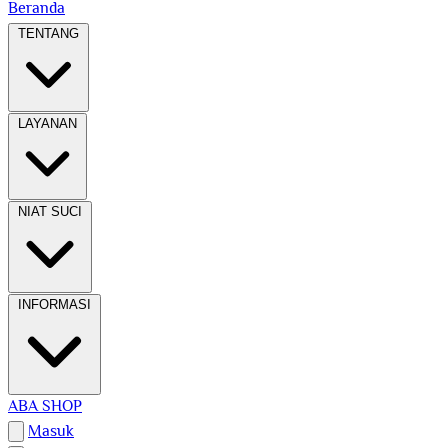
Beranda
TENTANG
LAYANAN
NIAT SUCI
INFORMASI
ABA SHOP
Masuk