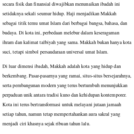
secara fisik dan finansial diwajibkan menunaikan ibadah ini
setidaknya sekali seumur hidup. Haji menjadikan Makkah
sebagai titik temu umat Islam dari berbagai bangsa, bahasa, dan
budaya. Di kota ini, perbedaan melebur dalam keseragaman
ihram dan kalimat talbiyah yang sama. Makkah bukan hanya kota
suci, tetapi simbol persaudaraan universal umat Islam.
Di luar dimensi ibadah, Makkah adalah kota yang hidup dan
berkembang. Pasar-pasarnya yang ramai, situs-situs bersejarahnya,
serta pembangunan modern yang terus bertumbuh menunjukkan
perpaduan unik antara tradisi kuno dan kehidupan kontemporer.
Kota ini terus bertransformasi untuk melayani jutaan jamaah
setiap tahun, namun tetap mempertahankan aura sakral yang
menjadi ciri khasnya sejak ribuan tahun lalu.