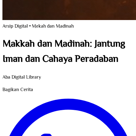
Arsip Digital • Mekah dan Madinah
Makkah dan Madinah: Jantung
Iman dan Cahaya Peradaban
Aba Digital Library
Bagikan Cerita