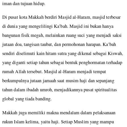
iman dan tujuan hidup.
Di pusat kota Makkah berdiri Masjid al-Haram, masjid terbesar
di dunia yang mengelilingi Ka’bah. Masjid ini bukan hanya
bangunan fisik megah, melainkan ruang suci yang menjadi saksi
jutaan doa, tangisan taubat, dan permohonan harapan. Ka’bah
sendiri diselimuti kain hitam sutra yang dikenal sebagai Kiswah,
yang diganti setiap tahun sebagai bentuk penghormatan terhadap
rumah Allah tersebut. Masjid al-Haram menjadi tempat
berkumpulnya jutaan jamaah saat musim haji dan sepanjang
tahun dalam ibadah umroh, menjadikannya pusat spiritualitas
global yang tiada banding.
Makkah juga memiliki makna mendalam dalam pelaksanaan
rukun Islam kelima, yaitu haji. Setiap Muslim yang mampu