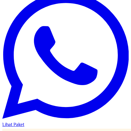
Lihat Paket