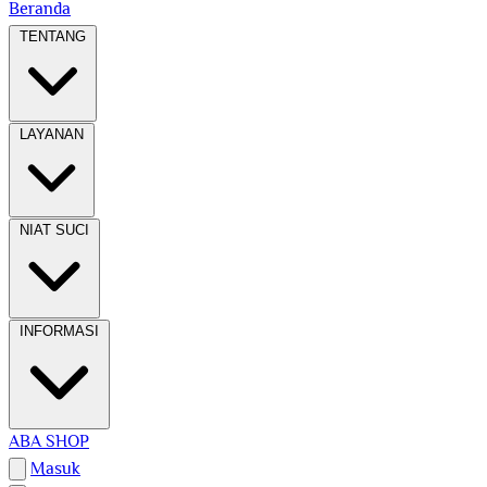
Beranda
TENTANG
LAYANAN
NIAT SUCI
INFORMASI
ABA SHOP
Masuk