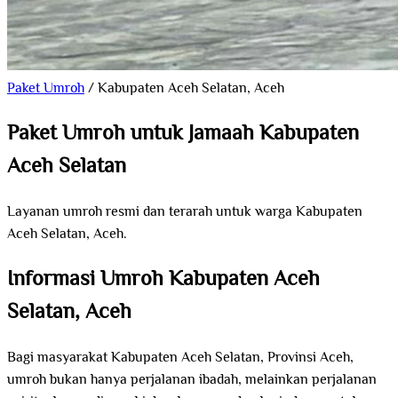
Paket Umroh
/
Kabupaten Aceh Selatan, Aceh
Paket Umroh untuk Jamaah Kabupaten
Aceh Selatan
Layanan umroh resmi dan terarah untuk warga Kabupaten
Aceh Selatan, Aceh.
Informasi Umroh Kabupaten Aceh
Selatan, Aceh
Bagi masyarakat Kabupaten Aceh Selatan, Provinsi Aceh,
umroh bukan hanya perjalanan ibadah, melainkan perjalanan