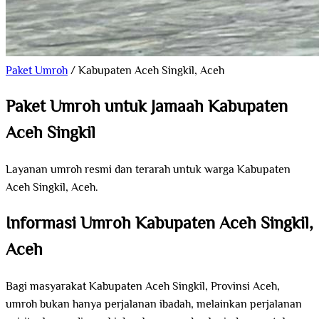
Paket Umroh
/
Kabupaten Aceh Singkil, Aceh
Paket Umroh untuk Jamaah Kabupaten
Aceh Singkil
Layanan umroh resmi dan terarah untuk warga Kabupaten
Aceh Singkil, Aceh.
Informasi Umroh Kabupaten Aceh Singkil,
Aceh
Bagi masyarakat Kabupaten Aceh Singkil, Provinsi Aceh,
umroh bukan hanya perjalanan ibadah, melainkan perjalanan