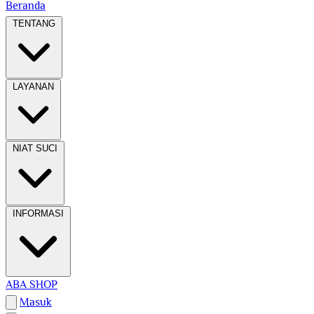
Beranda
TENTANG
LAYANAN
NIAT SUCI
INFORMASI
ABA SHOP
Masuk