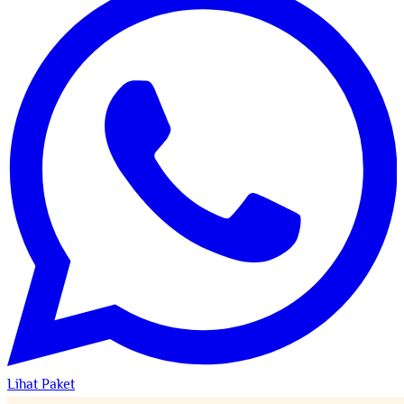
Lihat Paket