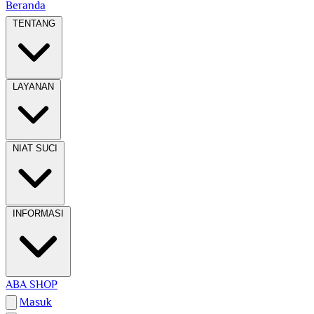
Beranda
TENTANG
LAYANAN
NIAT SUCI
INFORMASI
ABA SHOP
Masuk