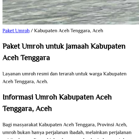
Paket Umroh
/
Kabupaten Aceh Tenggara, Aceh
Paket Umroh untuk Jamaah Kabupaten
Aceh Tenggara
Layanan umroh resmi dan terarah untuk warga Kabupaten
Aceh Tenggara, Aceh.
Informasi Umroh Kabupaten Aceh
Tenggara, Aceh
Bagi masyarakat Kabupaten Aceh Tenggara, Provinsi Aceh,
umroh bukan hanya perjalanan ibadah, melainkan perjalanan