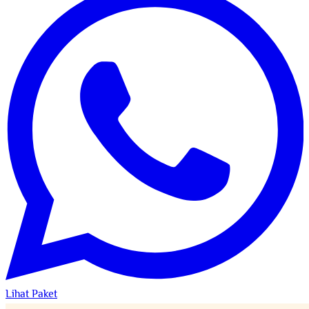
Lihat Paket