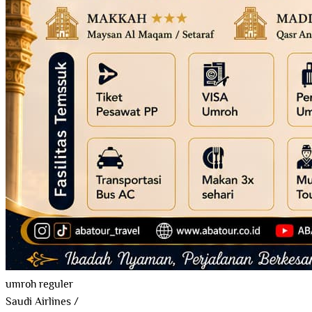
umroh reguler
Saudi Airlines
/