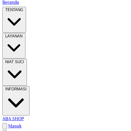
Beranda
TENTANG
LAYANAN
NIAT SUCI
INFORMASI
ABA SHOP
Masuk