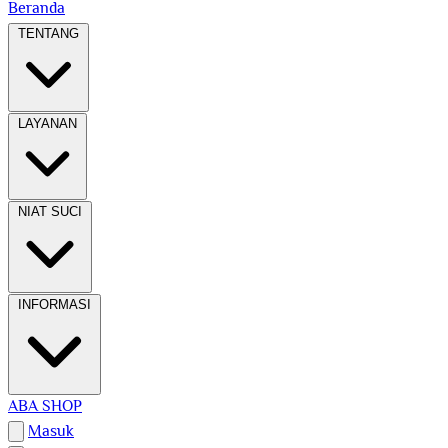
Beranda
TENTANG
LAYANAN
NIAT SUCI
INFORMASI
ABA SHOP
Masuk