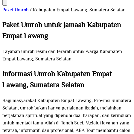
Paket Umroh
/
Kabupaten Empat Lawang, Sumatera Selatan
Paket Umroh untuk Jamaah Kabupaten
Empat Lawang
Layanan umroh resmi dan terarah untuk warga Kabupaten
Empat Lawang, Sumatera Selatan.
Informasi Umroh Kabupaten Empat
Lawang, Sumatera Selatan
Bagi masyarakat Kabupaten Empat Lawang, Provinsi Sumatera
Selatan, umroh bukan hanya perjalanan ibadah, melainkan
perjalanan spiritual yang dipenuhi doa, harapan, dan kerinduan
untuk menjadi tamu Allah di Tanah Suci. Melalui layanan yang
terarah, informatif, dan profesional, ABA Tour membantu calon