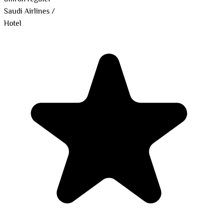
Saudi Airlines
/
Hotel