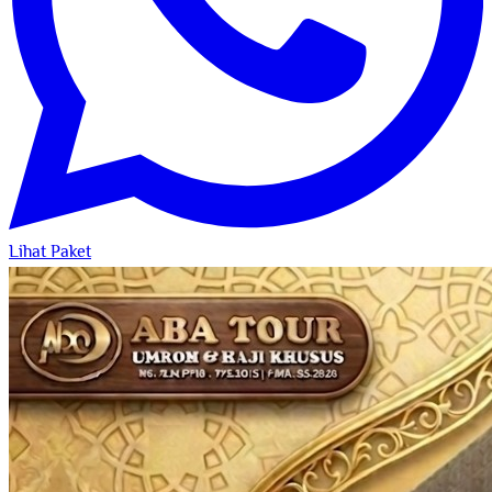
Lihat Paket