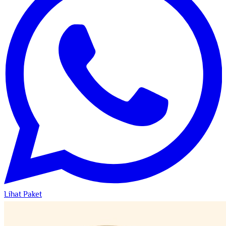
Lihat Paket