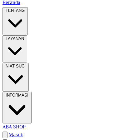
Beranda
TENTANG
LAYANAN
NIAT SUCI
INFORMASI
ABA SHOP
Masuk