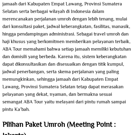
jamaah dari Kabupaten Empat Lawang, Provinsi Sumatera
Selatan serta berbagai wilayah di Indonesia dalam
merencanakan perjalanan umroh dengan lebih tenang, mulai
dari konsultasi paket, jadwal keberangkatan, fasilitas, manasik,
hingga pendampingan administrasi. Sebagai travel umroh dan
haji khusus yang berkomitmen memberikan pelayanan terbaik,
ABA Tour memahami bahwa setiap jamaah memiliki kebutuhan
dan domisili yang berbeda. Karena itu, sistem keberangkatan
dapat dikonsultasikan dan disesuaikan dengan titik kumpul,
jadwal penerbangan, serta skema perjalanan yang paling
memungkinkan, sehingga jamaah dari Kabupaten Empat
Lawang, Provinsi Sumatera Selatan tetap dapat merasakan
pelayanan yang dekat, nyaman, dan bermakna sesuai
semangat ABA Tour yaitu melayani dari pintu rumah sampai
pintu Ka’bah.
Pilihan Paket Umroh (Meeting Point :