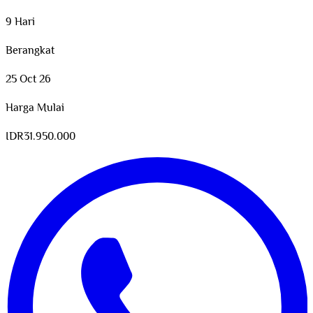
9 Hari
Berangkat
25 Oct 26
Harga Mulai
IDR
31.950.000