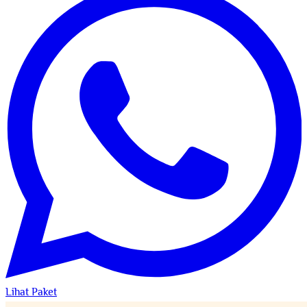
Lihat Paket