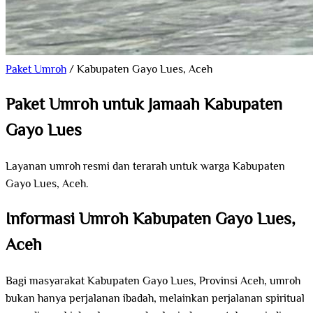
Paket Umroh
/
Kabupaten Gayo Lues, Aceh
Paket Umroh untuk Jamaah Kabupaten
Gayo Lues
Layanan umroh resmi dan terarah untuk warga Kabupaten
Gayo Lues, Aceh.
Informasi Umroh Kabupaten Gayo Lues,
Aceh
Bagi masyarakat Kabupaten Gayo Lues, Provinsi Aceh, umroh
bukan hanya perjalanan ibadah, melainkan perjalanan spiritual