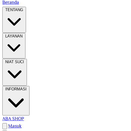
Beranda
TENTANG
LAYANAN
NIAT SUCI
INFORMASI
ABA SHOP
Masuk