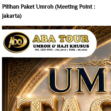
Pilihan Paket Umroh (Meeting Point :
Jakarta)