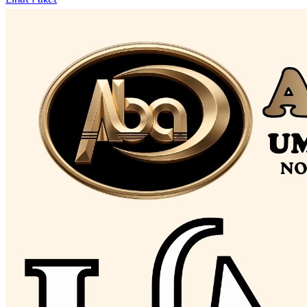
Lihat Paket