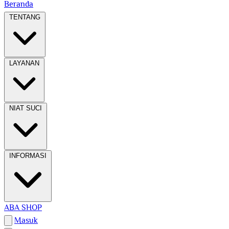
Beranda
TENTANG
LAYANAN
NIAT SUCI
INFORMASI
ABA SHOP
Masuk