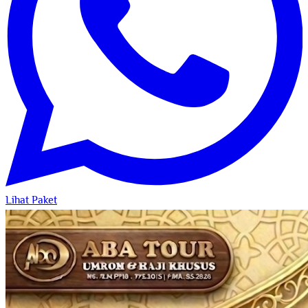
Lihat Paket