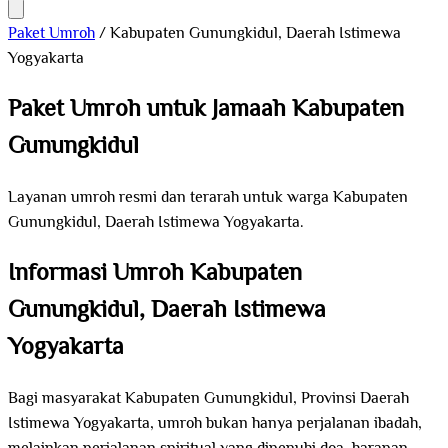
Paket Umroh
/
Kabupaten Gunungkidul, Daerah Istimewa
Yogyakarta
Paket Umroh untuk Jamaah Kabupaten
Gunungkidul
Layanan umroh resmi dan terarah untuk warga Kabupaten
Gunungkidul, Daerah Istimewa Yogyakarta.
Informasi Umroh Kabupaten
Gunungkidul, Daerah Istimewa
Yogyakarta
Bagi masyarakat Kabupaten Gunungkidul, Provinsi Daerah
Istimewa Yogyakarta, umroh bukan hanya perjalanan ibadah,