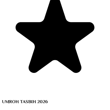
UMROH TASBIH 2026