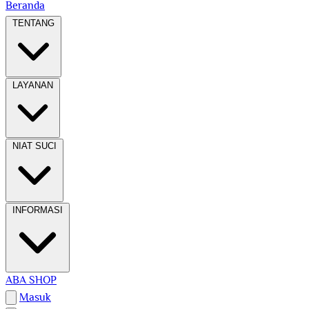
Beranda
TENTANG
LAYANAN
NIAT SUCI
INFORMASI
ABA SHOP
Masuk