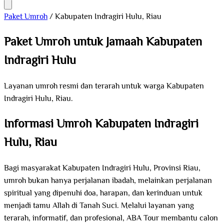
Paket Umroh
/
Kabupaten Indragiri Hulu, Riau
Paket Umroh untuk Jamaah Kabupaten
Indragiri Hulu
Layanan umroh resmi dan terarah untuk warga Kabupaten
Indragiri Hulu, Riau.
Informasi Umroh Kabupaten Indragiri
Hulu, Riau
Bagi masyarakat Kabupaten Indragiri Hulu, Provinsi Riau,
umroh bukan hanya perjalanan ibadah, melainkan perjalanan
spiritual yang dipenuhi doa, harapan, dan kerinduan untuk
menjadi tamu Allah di Tanah Suci. Melalui layanan yang
terarah, informatif, dan profesional, ABA Tour membantu calon