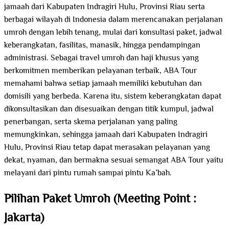
jamaah dari Kabupaten Indragiri Hulu, Provinsi Riau serta
berbagai wilayah di Indonesia dalam merencanakan perjalanan
umroh dengan lebih tenang, mulai dari konsultasi paket, jadwal
keberangkatan, fasilitas, manasik, hingga pendampingan
administrasi. Sebagai travel umroh dan haji khusus yang
berkomitmen memberikan pelayanan terbaik, ABA Tour
memahami bahwa setiap jamaah memiliki kebutuhan dan
domisili yang berbeda. Karena itu, sistem keberangkatan dapat
dikonsultasikan dan disesuaikan dengan titik kumpul, jadwal
penerbangan, serta skema perjalanan yang paling
memungkinkan, sehingga jamaah dari Kabupaten Indragiri
Hulu, Provinsi Riau tetap dapat merasakan pelayanan yang
dekat, nyaman, dan bermakna sesuai semangat ABA Tour yaitu
melayani dari pintu rumah sampai pintu Ka’bah.
Pilihan Paket Umroh (Meeting Point :
Jakarta)