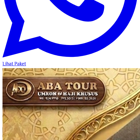
Lihat Paket