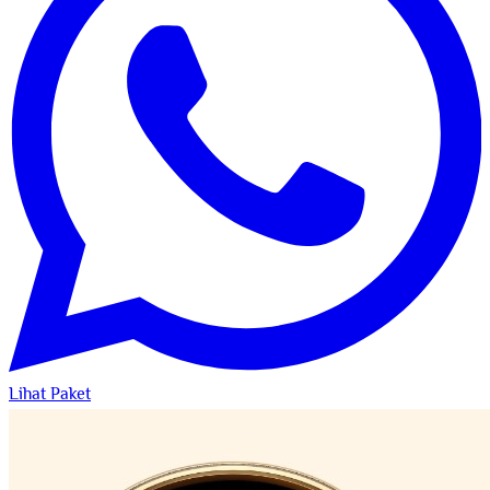
Lihat Paket