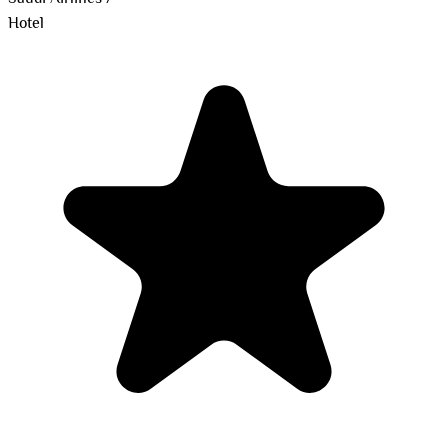
Hotel