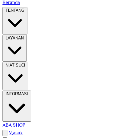
Beranda
TENTANG
LAYANAN
NIAT SUCI
INFORMASI
ABA SHOP
Masuk