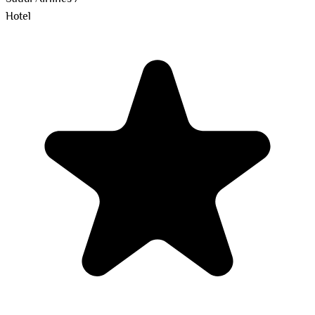
Hotel