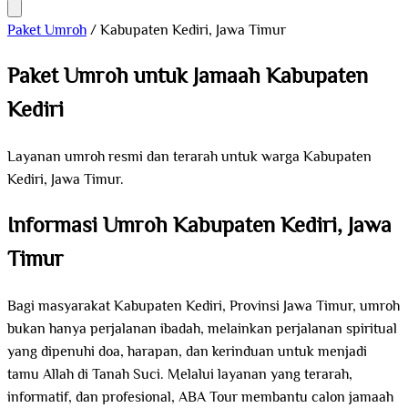
Paket Umroh
/
Kabupaten Kediri, Jawa Timur
Paket Umroh untuk Jamaah Kabupaten
Kediri
Layanan umroh resmi dan terarah untuk warga Kabupaten
Kediri, Jawa Timur.
Informasi Umroh Kabupaten Kediri, Jawa
Timur
Bagi masyarakat Kabupaten Kediri, Provinsi Jawa Timur, umroh
bukan hanya perjalanan ibadah, melainkan perjalanan spiritual
yang dipenuhi doa, harapan, dan kerinduan untuk menjadi
tamu Allah di Tanah Suci. Melalui layanan yang terarah,
informatif, dan profesional, ABA Tour membantu calon jamaah