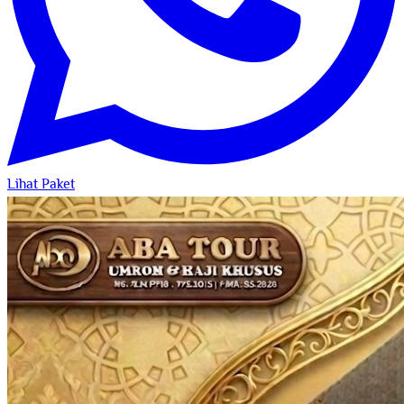
Lihat Paket