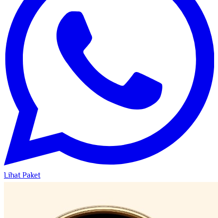
Lihat Paket