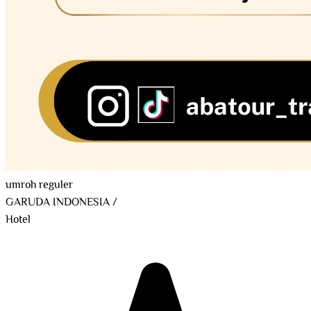
umroh reguler
GARUDA INDONESIA
/
Hotel