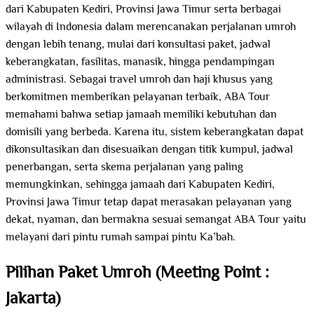
dari Kabupaten Kediri, Provinsi Jawa Timur serta berbagai
wilayah di Indonesia dalam merencanakan perjalanan umroh
dengan lebih tenang, mulai dari konsultasi paket, jadwal
keberangkatan, fasilitas, manasik, hingga pendampingan
administrasi. Sebagai travel umroh dan haji khusus yang
berkomitmen memberikan pelayanan terbaik, ABA Tour
memahami bahwa setiap jamaah memiliki kebutuhan dan
domisili yang berbeda. Karena itu, sistem keberangkatan dapat
dikonsultasikan dan disesuaikan dengan titik kumpul, jadwal
penerbangan, serta skema perjalanan yang paling
memungkinkan, sehingga jamaah dari Kabupaten Kediri,
Provinsi Jawa Timur tetap dapat merasakan pelayanan yang
dekat, nyaman, dan bermakna sesuai semangat ABA Tour yaitu
melayani dari pintu rumah sampai pintu Ka’bah.
Pilihan Paket Umroh (Meeting Point :
Jakarta)