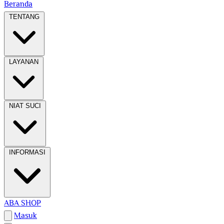
Beranda
TENTANG
LAYANAN
NIAT SUCI
INFORMASI
ABA SHOP
Masuk