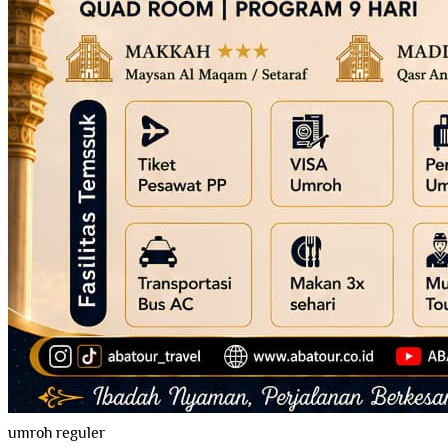
umroh reguler