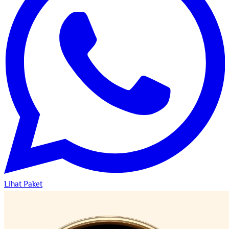
Lihat Paket