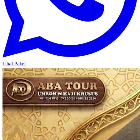
Lihat Paket