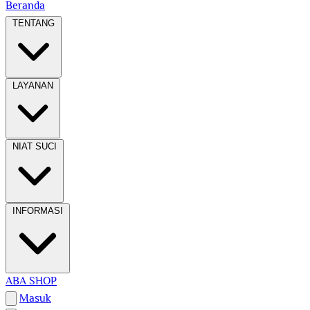
Beranda
TENTANG
LAYANAN
NIAT SUCI
INFORMASI
ABA SHOP
Masuk