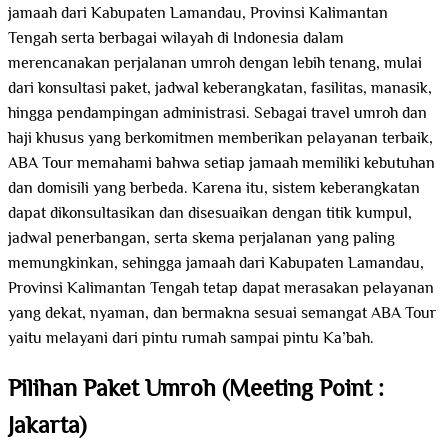
jamaah dari Kabupaten Lamandau, Provinsi Kalimantan
Tengah serta berbagai wilayah di Indonesia dalam
merencanakan perjalanan umroh dengan lebih tenang, mulai
dari konsultasi paket, jadwal keberangkatan, fasilitas, manasik,
hingga pendampingan administrasi. Sebagai travel umroh dan
haji khusus yang berkomitmen memberikan pelayanan terbaik,
ABA Tour memahami bahwa setiap jamaah memiliki kebutuhan
dan domisili yang berbeda. Karena itu, sistem keberangkatan
dapat dikonsultasikan dan disesuaikan dengan titik kumpul,
jadwal penerbangan, serta skema perjalanan yang paling
memungkinkan, sehingga jamaah dari Kabupaten Lamandau,
Provinsi Kalimantan Tengah tetap dapat merasakan pelayanan
yang dekat, nyaman, dan bermakna sesuai semangat ABA Tour
yaitu melayani dari pintu rumah sampai pintu Ka’bah.
Pilihan Paket Umroh (Meeting Point :
Jakarta)