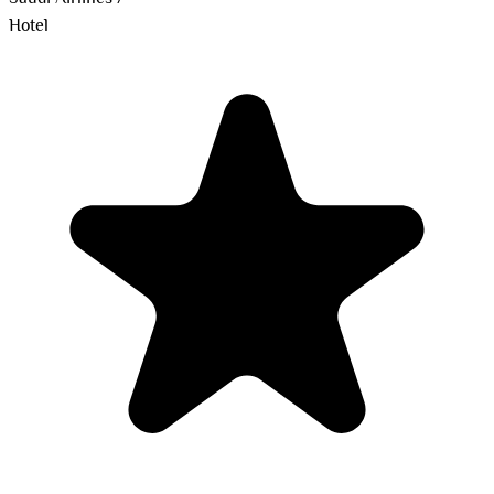
Hotel