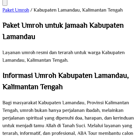
Paket Umroh
/
Kabupaten Lamandau, Kalimantan Tengah
Paket Umroh untuk Jamaah Kabupaten
Lamandau
Layanan umroh resmi dan terarah untuk warga Kabupaten
Lamandau, Kalimantan Tengah.
Informasi Umroh Kabupaten Lamandau,
Kalimantan Tengah
Bagi masyarakat Kabupaten Lamandau, Provinsi Kalimantan
Tengah, umroh bukan hanya perjalanan ibadah, melainkan
perjalanan spiritual yang dipenuhi doa, harapan, dan kerinduan
untuk menjadi tamu Allah di Tanah Suci. Melalui layanan yang
terarah, informatif, dan profesional, ABA Tour membantu calon