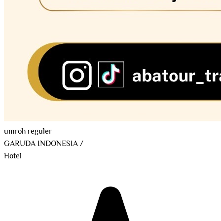
umroh reguler
GARUDA INDONESIA
/
Hotel