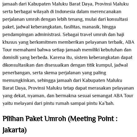
jamaah dari Kabupaten Maluku Barat Daya, Provinsi Maluku
serta berbagai wilayah di Indonesia dalam merencanakan
perjalanan umroh dengan lebih tenang, mulai dari konsultasi
paket, jadwal keberangkatan, fasilitas, manasik, hingga
pendampingan administrasi. Sebagai travel umroh dan haji
khusus yang berkomitmen memberikan pelayanan terbaik, ABA
Tour memahami bahwa setiap jamaah memiliki kebutuhan dan
domisili yang berbeda. Karena itu, sistem keberangkatan dapat
dikonsultasikan dan disesuaikan dengan titik kumpul, jadwal
penerbangan, serta skema perjalanan yang paling
memungkinkan, sehingga jamaah dari Kabupaten Maluku
Barat Daya, Provinsi Maluku tetap dapat merasakan pelayanan
yang dekat, nyaman, dan bermakna sesuai semangat ABA Tour
yaitu melayani dari pintu rumah sampai pintu Ka’bah.
Pilihan Paket Umroh (Meeting Point :
Jakarta)