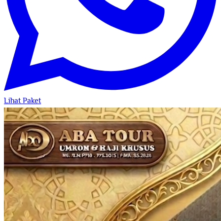
Lihat Paket