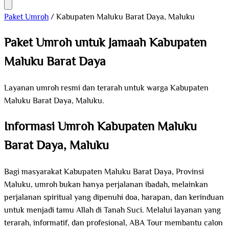
Paket Umroh
/
Kabupaten Maluku Barat Daya, Maluku
Paket Umroh untuk Jamaah Kabupaten
Maluku Barat Daya
Layanan umroh resmi dan terarah untuk warga Kabupaten
Maluku Barat Daya, Maluku.
Informasi Umroh Kabupaten Maluku
Barat Daya, Maluku
Bagi masyarakat Kabupaten Maluku Barat Daya, Provinsi
Maluku, umroh bukan hanya perjalanan ibadah, melainkan
perjalanan spiritual yang dipenuhi doa, harapan, dan kerinduan
untuk menjadi tamu Allah di Tanah Suci. Melalui layanan yang
terarah, informatif, dan profesional, ABA Tour membantu calon