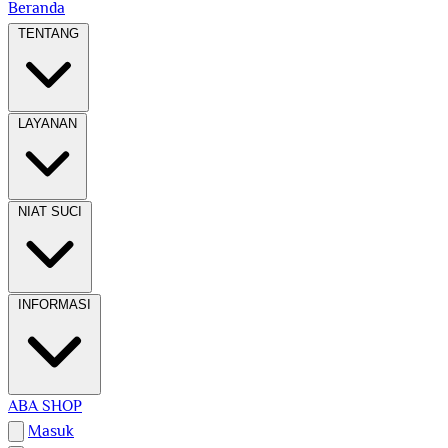
Beranda
TENTANG
LAYANAN
NIAT SUCI
INFORMASI
ABA SHOP
Masuk