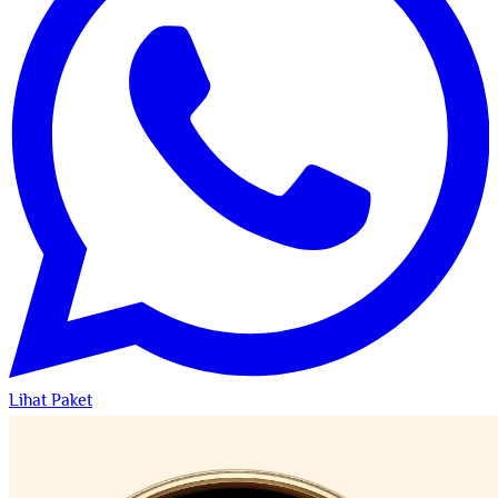
Lihat Paket