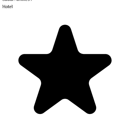
Hotel