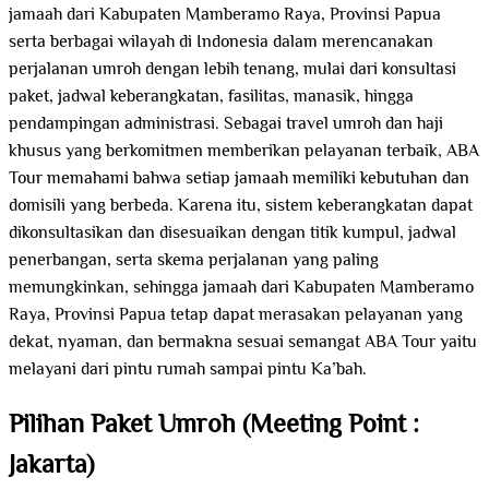
jamaah dari Kabupaten Mamberamo Raya, Provinsi Papua
serta berbagai wilayah di Indonesia dalam merencanakan
perjalanan umroh dengan lebih tenang, mulai dari konsultasi
paket, jadwal keberangkatan, fasilitas, manasik, hingga
pendampingan administrasi. Sebagai travel umroh dan haji
khusus yang berkomitmen memberikan pelayanan terbaik, ABA
Tour memahami bahwa setiap jamaah memiliki kebutuhan dan
domisili yang berbeda. Karena itu, sistem keberangkatan dapat
dikonsultasikan dan disesuaikan dengan titik kumpul, jadwal
penerbangan, serta skema perjalanan yang paling
memungkinkan, sehingga jamaah dari Kabupaten Mamberamo
Raya, Provinsi Papua tetap dapat merasakan pelayanan yang
dekat, nyaman, dan bermakna sesuai semangat ABA Tour yaitu
melayani dari pintu rumah sampai pintu Ka’bah.
Pilihan Paket Umroh (Meeting Point :
Jakarta)