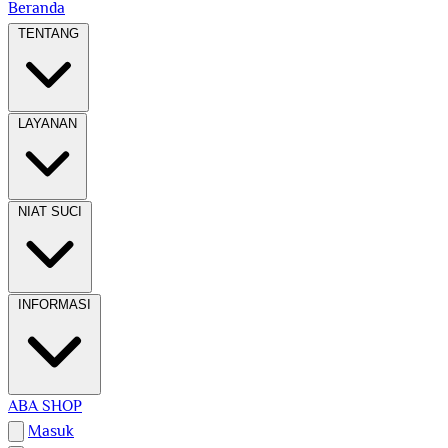
Beranda
TENTANG
LAYANAN
NIAT SUCI
INFORMASI
ABA SHOP
Masuk