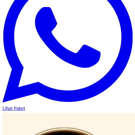
Lihat Paket