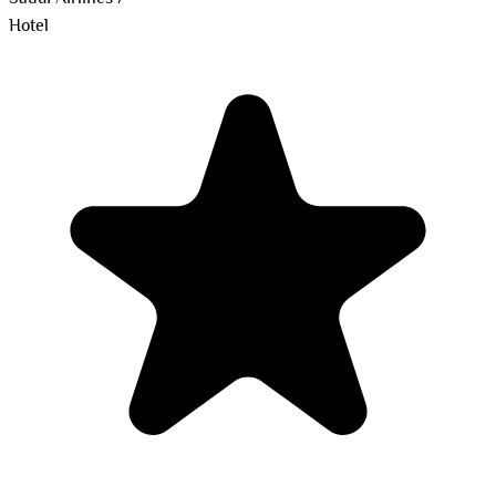
Hotel