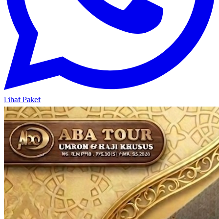
Lihat Paket