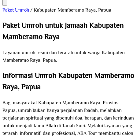
Paket Umroh
/
Kabupaten Mamberamo Raya, Papua
Paket Umroh untuk Jamaah Kabupaten
Mamberamo Raya
Layanan umroh resmi dan terarah untuk warga Kabupaten
Mamberamo Raya, Papua.
Informasi Umroh Kabupaten Mamberamo
Raya, Papua
Bagi masyarakat Kabupaten Mamberamo Raya, Provinsi
Papua, umroh bukan hanya perjalanan ibadah, melainkan
perjalanan spiritual yang dipenuhi doa, harapan, dan kerinduan
untuk menjadi tamu Allah di Tanah Suci. Melalui layanan yang
terarah, informatif, dan profesional, ABA Tour membantu calon