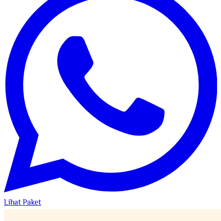
Lihat Paket