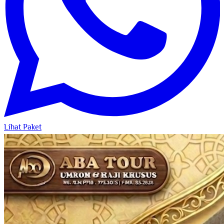
Lihat Paket