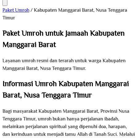
Paket Umroh
/
Kabupaten Manggarai Barat, Nusa Tenggara
Timur
Paket Umroh untuk Jamaah Kabupaten
Manggarai Barat
Layanan umroh resmi dan terarah untuk warga Kabupaten
Manggarai Barat, Nusa Tenggara Timur.
Informasi Umroh Kabupaten Manggarai
Barat, Nusa Tenggara Timur
Bagi masyarakat Kabupaten Manggarai Barat, Provinsi Nusa
Tenggara Timur, umroh bukan hanya perjalanan ibadah,
melainkan perjalanan spiritual yang dipenuhi doa, harapan,
dan kerinduan untuk menjadi tamu Allah di Tanah Suci. Melalui