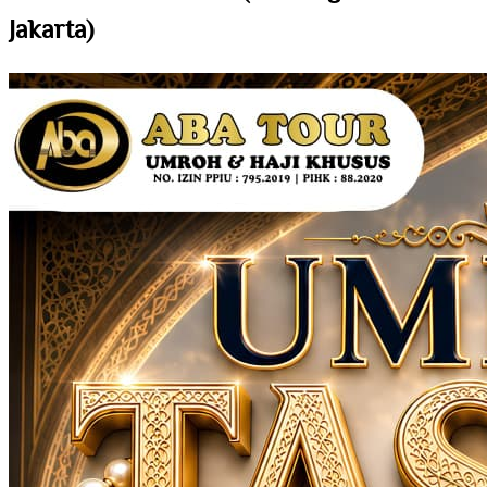
Jakarta)