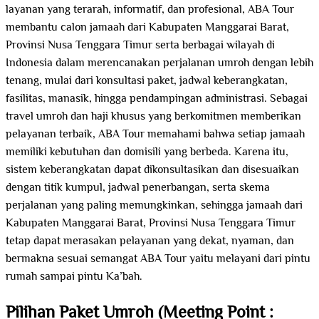
layanan yang terarah, informatif, dan profesional, ABA Tour
membantu calon jamaah dari Kabupaten Manggarai Barat,
Provinsi Nusa Tenggara Timur serta berbagai wilayah di
Indonesia dalam merencanakan perjalanan umroh dengan lebih
tenang, mulai dari konsultasi paket, jadwal keberangkatan,
fasilitas, manasik, hingga pendampingan administrasi. Sebagai
travel umroh dan haji khusus yang berkomitmen memberikan
pelayanan terbaik, ABA Tour memahami bahwa setiap jamaah
memiliki kebutuhan dan domisili yang berbeda. Karena itu,
sistem keberangkatan dapat dikonsultasikan dan disesuaikan
dengan titik kumpul, jadwal penerbangan, serta skema
perjalanan yang paling memungkinkan, sehingga jamaah dari
Kabupaten Manggarai Barat, Provinsi Nusa Tenggara Timur
tetap dapat merasakan pelayanan yang dekat, nyaman, dan
bermakna sesuai semangat ABA Tour yaitu melayani dari pintu
rumah sampai pintu Ka’bah.
Pilihan Paket Umroh (Meeting Point :