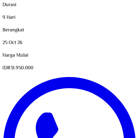
Durasi
9 Hari
Berangkat
25 Oct 26
Harga Mulai
IDR
31.950.000