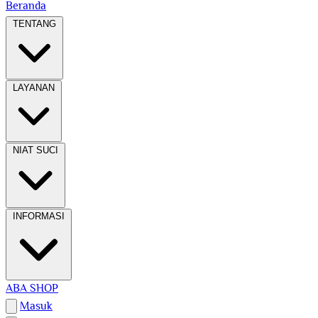
Beranda
TENTANG
LAYANAN
NIAT SUCI
INFORMASI
ABA SHOP
Masuk