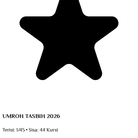
UMROH TASBIH 2026
Terisi:
1/45
•
Sisa:
44 Kursi