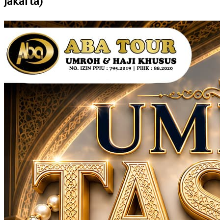
Jakarta)