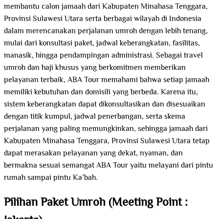
membantu calon jamaah dari Kabupaten Minahasa Tenggara,
Provinsi Sulawesi Utara serta berbagai wilayah di Indonesia
dalam merencanakan perjalanan umroh dengan lebih tenang,
mulai dari konsultasi paket, jadwal keberangkatan, fasilitas,
manasik, hingga pendampingan administrasi. Sebagai travel
umroh dan haji khusus yang berkomitmen memberikan
pelayanan terbaik, ABA Tour memahami bahwa setiap jamaah
memiliki kebutuhan dan domisili yang berbeda. Karena itu,
sistem keberangkatan dapat dikonsultasikan dan disesuaikan
dengan titik kumpul, jadwal penerbangan, serta skema
perjalanan yang paling memungkinkan, sehingga jamaah dari
Kabupaten Minahasa Tenggara, Provinsi Sulawesi Utara tetap
dapat merasakan pelayanan yang dekat, nyaman, dan
bermakna sesuai semangat ABA Tour yaitu melayani dari pintu
rumah sampai pintu Ka’bah.
Pilihan Paket Umroh (Meeting Point :