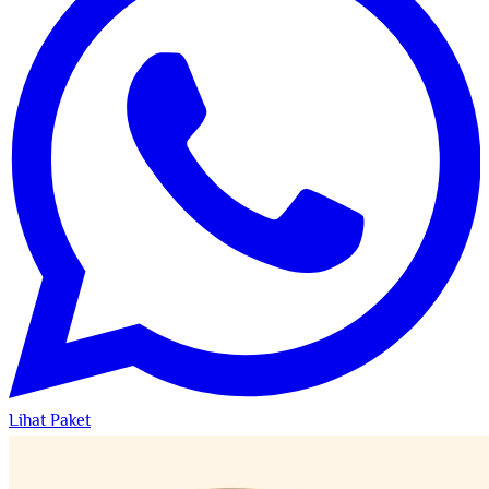
Lihat Paket