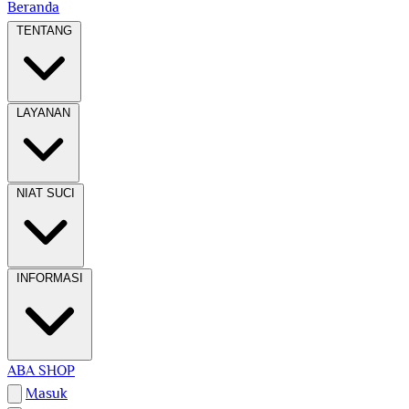
Beranda
TENTANG
LAYANAN
NIAT SUCI
INFORMASI
ABA SHOP
Masuk