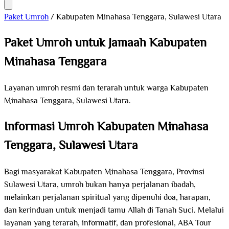
Paket Umroh
/
Kabupaten Minahasa Tenggara, Sulawesi Utara
Paket Umroh untuk Jamaah Kabupaten
Minahasa Tenggara
Layanan umroh resmi dan terarah untuk warga Kabupaten
Minahasa Tenggara, Sulawesi Utara.
Informasi Umroh Kabupaten Minahasa
Tenggara, Sulawesi Utara
Bagi masyarakat Kabupaten Minahasa Tenggara, Provinsi
Sulawesi Utara, umroh bukan hanya perjalanan ibadah,
melainkan perjalanan spiritual yang dipenuhi doa, harapan,
dan kerinduan untuk menjadi tamu Allah di Tanah Suci. Melalui
layanan yang terarah, informatif, dan profesional, ABA Tour