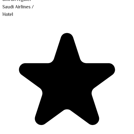
Saudi Airlines
/
Hotel