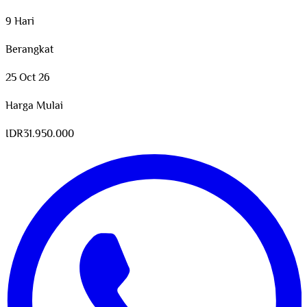
9 Hari
Berangkat
25 Oct 26
Harga Mulai
IDR
31.950.000