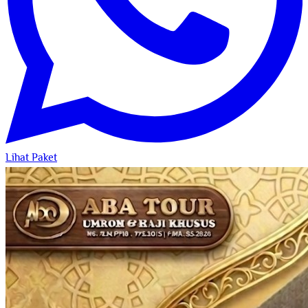
Lihat Paket