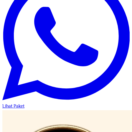
Lihat Paket