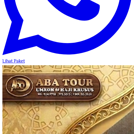
Lihat Paket