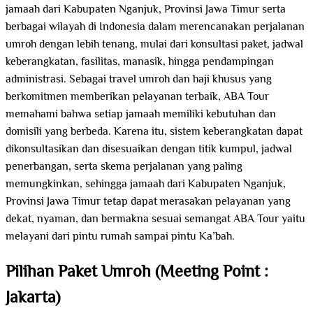
jamaah dari Kabupaten Nganjuk, Provinsi Jawa Timur serta
berbagai wilayah di Indonesia dalam merencanakan perjalanan
umroh dengan lebih tenang, mulai dari konsultasi paket, jadwal
keberangkatan, fasilitas, manasik, hingga pendampingan
administrasi. Sebagai travel umroh dan haji khusus yang
berkomitmen memberikan pelayanan terbaik, ABA Tour
memahami bahwa setiap jamaah memiliki kebutuhan dan
domisili yang berbeda. Karena itu, sistem keberangkatan dapat
dikonsultasikan dan disesuaikan dengan titik kumpul, jadwal
penerbangan, serta skema perjalanan yang paling
memungkinkan, sehingga jamaah dari Kabupaten Nganjuk,
Provinsi Jawa Timur tetap dapat merasakan pelayanan yang
dekat, nyaman, dan bermakna sesuai semangat ABA Tour yaitu
melayani dari pintu rumah sampai pintu Ka’bah.
Pilihan Paket Umroh (Meeting Point :
Jakarta)