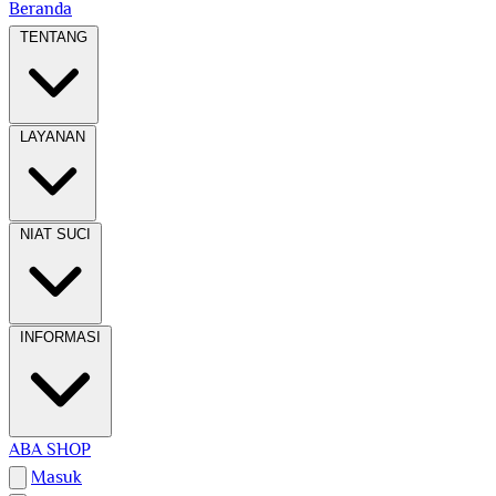
Beranda
TENTANG
LAYANAN
NIAT SUCI
INFORMASI
ABA SHOP
Masuk