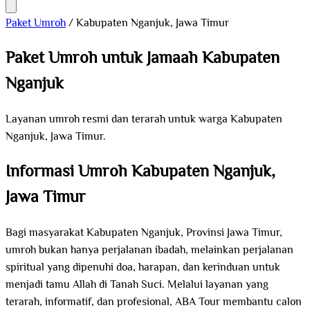
Paket Umroh
/
Kabupaten Nganjuk, Jawa Timur
Paket Umroh untuk Jamaah Kabupaten
Nganjuk
Layanan umroh resmi dan terarah untuk warga Kabupaten
Nganjuk, Jawa Timur.
Informasi Umroh Kabupaten Nganjuk,
Jawa Timur
Bagi masyarakat Kabupaten Nganjuk, Provinsi Jawa Timur,
umroh bukan hanya perjalanan ibadah, melainkan perjalanan
spiritual yang dipenuhi doa, harapan, dan kerinduan untuk
menjadi tamu Allah di Tanah Suci. Melalui layanan yang
terarah, informatif, dan profesional, ABA Tour membantu calon