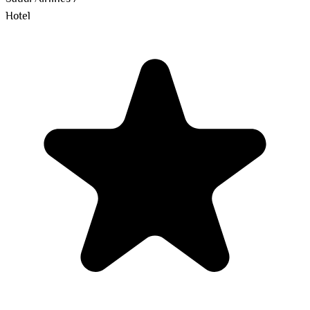
Hotel