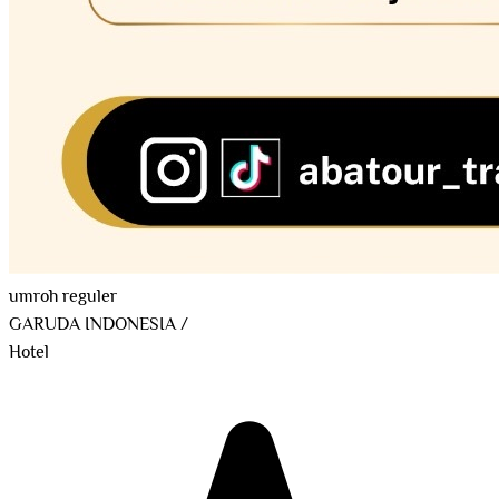
umroh reguler
GARUDA INDONESIA
/
Hotel