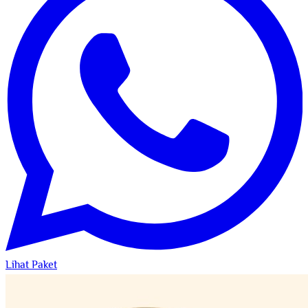
Lihat Paket