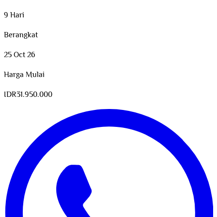
9 Hari
Berangkat
25 Oct 26
Harga Mulai
IDR
31.950.000