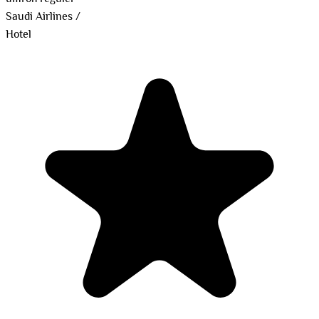
Saudi Airlines
/
Hotel