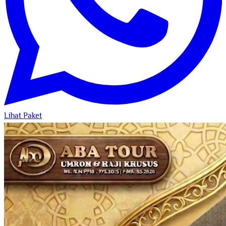
Lihat Paket