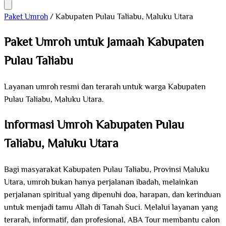
Paket Umroh
/
Kabupaten Pulau Taliabu, Maluku Utara
Paket Umroh untuk Jamaah Kabupaten
Pulau Taliabu
Layanan umroh resmi dan terarah untuk warga Kabupaten
Pulau Taliabu, Maluku Utara.
Informasi Umroh Kabupaten Pulau
Taliabu, Maluku Utara
Bagi masyarakat Kabupaten Pulau Taliabu, Provinsi Maluku
Utara, umroh bukan hanya perjalanan ibadah, melainkan
perjalanan spiritual yang dipenuhi doa, harapan, dan kerinduan
untuk menjadi tamu Allah di Tanah Suci. Melalui layanan yang
terarah, informatif, dan profesional, ABA Tour membantu calon