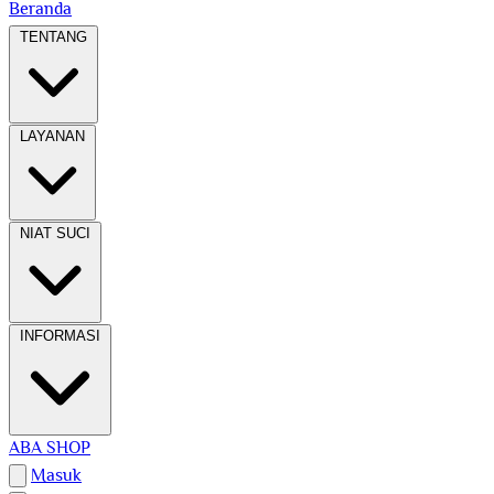
Beranda
TENTANG
LAYANAN
NIAT SUCI
INFORMASI
ABA SHOP
Masuk