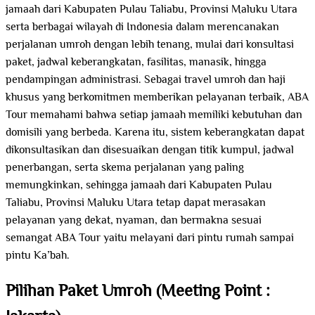
jamaah dari Kabupaten Pulau Taliabu, Provinsi Maluku Utara
serta berbagai wilayah di Indonesia dalam merencanakan
perjalanan umroh dengan lebih tenang, mulai dari konsultasi
paket, jadwal keberangkatan, fasilitas, manasik, hingga
pendampingan administrasi. Sebagai travel umroh dan haji
khusus yang berkomitmen memberikan pelayanan terbaik, ABA
Tour memahami bahwa setiap jamaah memiliki kebutuhan dan
domisili yang berbeda. Karena itu, sistem keberangkatan dapat
dikonsultasikan dan disesuaikan dengan titik kumpul, jadwal
penerbangan, serta skema perjalanan yang paling
memungkinkan, sehingga jamaah dari Kabupaten Pulau
Taliabu, Provinsi Maluku Utara tetap dapat merasakan
pelayanan yang dekat, nyaman, dan bermakna sesuai
semangat ABA Tour yaitu melayani dari pintu rumah sampai
pintu Ka’bah.
Pilihan Paket Umroh (Meeting Point :