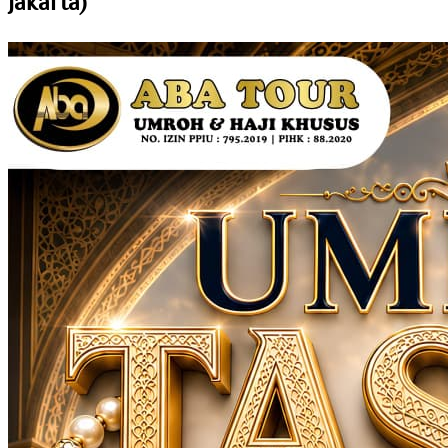
Jakarta)