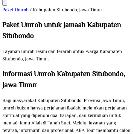
Paket Umroh
/
Kabupaten Situbondo, Jawa Timur
Paket Umroh untuk Jamaah Kabupaten
Situbondo
Layanan umroh resmi dan terarah untuk warga Kabupaten
Situbondo, Jawa Timur.
Informasi Umroh Kabupaten Situbondo,
Jawa Timur
Bagi masyarakat Kabupaten Situbondo, Provinsi Jawa Timur,
umroh bukan hanya perjalanan ibadah, melainkan perjalanan
spiritual yang dipenuhi doa, harapan, dan kerinduan untuk
menjadi tamu Allah di Tanah Suci. Melalui layanan yang
terarah, informatif, dan profesional, ABA Tour membantu calon