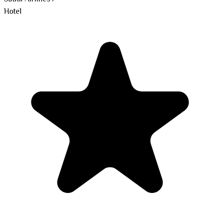
Hotel