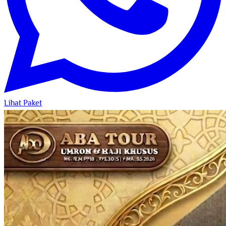
Lihat Paket