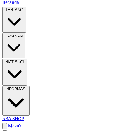
Beranda
TENTANG
LAYANAN
NIAT SUCI
INFORMASI
ABA SHOP
Masuk