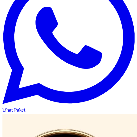
Lihat Paket