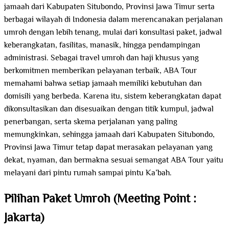
jamaah dari Kabupaten Situbondo, Provinsi Jawa Timur serta
berbagai wilayah di Indonesia dalam merencanakan perjalanan
umroh dengan lebih tenang, mulai dari konsultasi paket, jadwal
keberangkatan, fasilitas, manasik, hingga pendampingan
administrasi. Sebagai travel umroh dan haji khusus yang
berkomitmen memberikan pelayanan terbaik, ABA Tour
memahami bahwa setiap jamaah memiliki kebutuhan dan
domisili yang berbeda. Karena itu, sistem keberangkatan dapat
dikonsultasikan dan disesuaikan dengan titik kumpul, jadwal
penerbangan, serta skema perjalanan yang paling
memungkinkan, sehingga jamaah dari Kabupaten Situbondo,
Provinsi Jawa Timur tetap dapat merasakan pelayanan yang
dekat, nyaman, dan bermakna sesuai semangat ABA Tour yaitu
melayani dari pintu rumah sampai pintu Ka’bah.
Pilihan Paket Umroh (Meeting Point :
Jakarta)