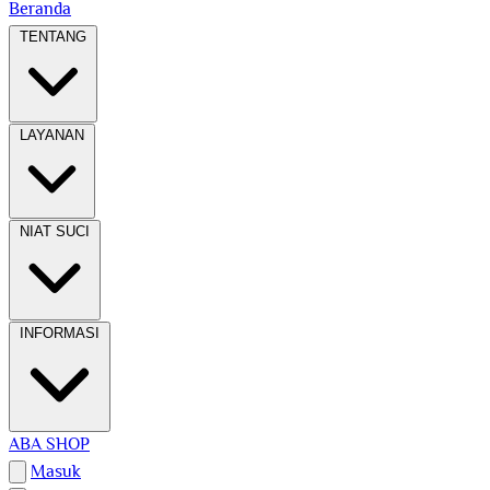
Beranda
TENTANG
LAYANAN
NIAT SUCI
INFORMASI
ABA SHOP
Masuk