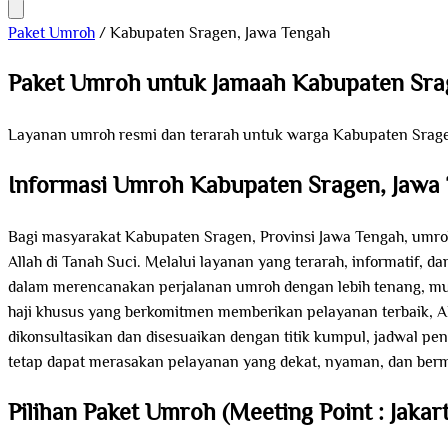
Paket Umroh
/
Kabupaten Sragen, Jawa Tengah
Paket Umroh untuk Jamaah Kabupaten Sra
Layanan umroh resmi dan terarah untuk warga Kabupaten Srage
Informasi Umroh Kabupaten Sragen, Jawa
Bagi masyarakat Kabupaten Sragen, Provinsi Jawa Tengah, umroh
Allah di Tanah Suci. Melalui layanan yang terarah, informatif, 
dalam merencanakan perjalanan umroh dengan lebih tenang, mulai
haji khusus yang berkomitmen memberikan pelayanan terbaik, A
dikonsultasikan dan disesuaikan dengan titik kumpul, jadwal p
tetap dapat merasakan pelayanan yang dekat, nyaman, dan berm
Pilihan Paket Umroh (Meeting Point : Jakart