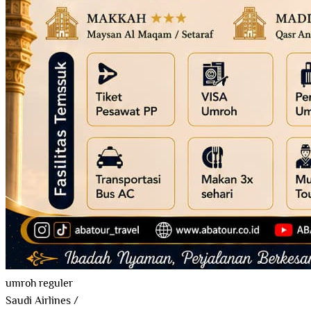
umroh reguler
Saudi Airlines
/