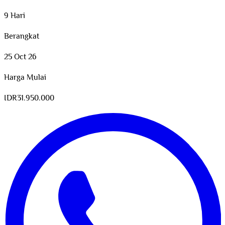
9 Hari
Berangkat
25 Oct 26
Harga Mulai
IDR
31.950.000