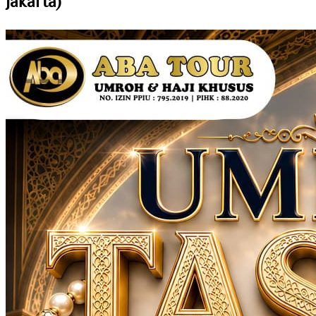
Jakarta)