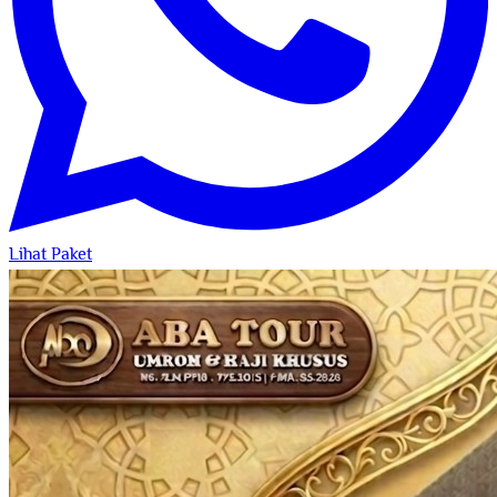
Lihat Paket