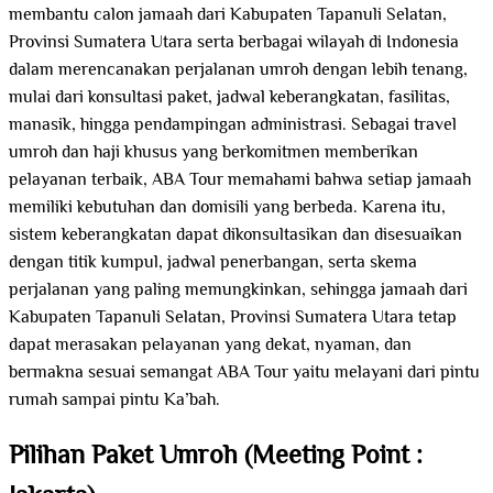
membantu calon jamaah dari Kabupaten Tapanuli Selatan,
Provinsi Sumatera Utara serta berbagai wilayah di Indonesia
dalam merencanakan perjalanan umroh dengan lebih tenang,
mulai dari konsultasi paket, jadwal keberangkatan, fasilitas,
manasik, hingga pendampingan administrasi. Sebagai travel
umroh dan haji khusus yang berkomitmen memberikan
pelayanan terbaik, ABA Tour memahami bahwa setiap jamaah
memiliki kebutuhan dan domisili yang berbeda. Karena itu,
sistem keberangkatan dapat dikonsultasikan dan disesuaikan
dengan titik kumpul, jadwal penerbangan, serta skema
perjalanan yang paling memungkinkan, sehingga jamaah dari
Kabupaten Tapanuli Selatan, Provinsi Sumatera Utara tetap
dapat merasakan pelayanan yang dekat, nyaman, dan
bermakna sesuai semangat ABA Tour yaitu melayani dari pintu
rumah sampai pintu Ka’bah.
Pilihan Paket Umroh (Meeting Point :