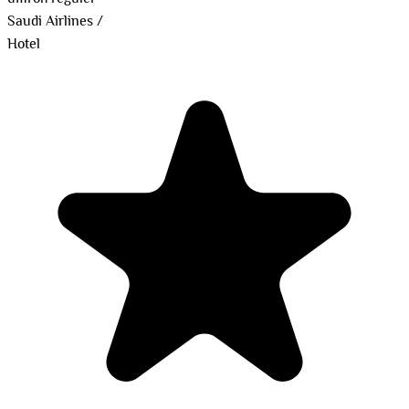
Saudi Airlines
/
Hotel