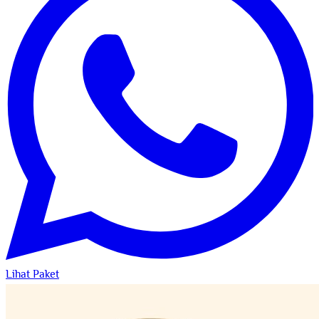
Lihat Paket