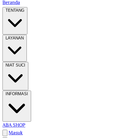
Beranda
TENTANG
LAYANAN
NIAT SUCI
INFORMASI
ABA SHOP
Masuk