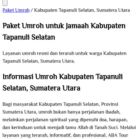
Paket Umroh
/
Kabupaten Tapanuli Selatan, Sumatera Utara
Paket Umroh untuk Jamaah Kabupaten
Tapanuli Selatan
Layanan umroh resmi dan terarah untuk warga Kabupaten
Tapanuli Selatan, Sumatera Utara.
Informasi Umroh Kabupaten Tapanuli
Selatan, Sumatera Utara
Bagi masyarakat Kabupaten Tapanuli Selatan, Provinsi
Sumatera Utara, umroh bukan hanya perjalanan ibadah,
melainkan perjalanan spiritual yang dipenuhi doa, harapan,
dan kerinduan untuk menjadi tamu Allah di Tanah Suci. Melalui
layanan yang terarah, informatif, dan profesional, ABA Tour