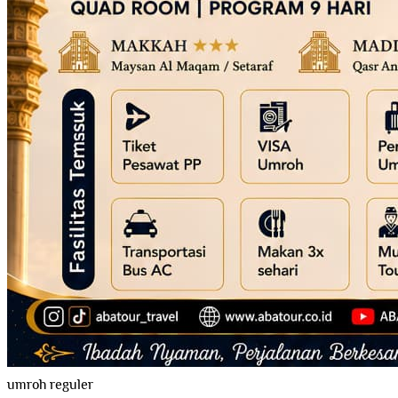
umroh reguler