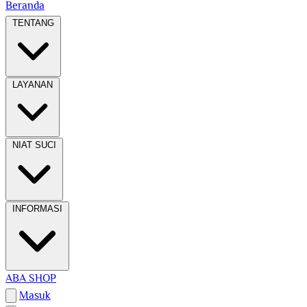
Beranda
TENTANG
LAYANAN
NIAT SUCI
INFORMASI
ABA SHOP
Masuk