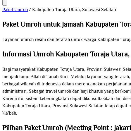
Paket Umroh
/
Kabupaten Toraja Utara, Sulawesi Selatan
Paket Umroh untuk Jamaah Kabupaten Tor
Layanan umroh resmi dan terarah untuk warga Kabupaten Toraja
Informasi Umroh Kabupaten Toraja Utara, 
Bagi masyarakat Kabupaten Toraja Utara, Provinsi Sulawesi Sela
menjadi tamu Allah di Tanah Suci. Melalui layanan yang terarah,
berbagai wilayah di Indonesia dalam merencanakan perjalanan um
administrasi. Sebagai travel umroh dan haji khusus yang berk
Karena itu, sistem keberangkatan dapat dikonsultasikan dan di
Kabupaten Toraja Utara, Provinsi Sulawesi Selatan tetap dapa
Ka’bah.
Pilihan Paket Umroh (Meeting Point : Jakart