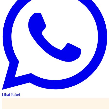
Lihat Paket