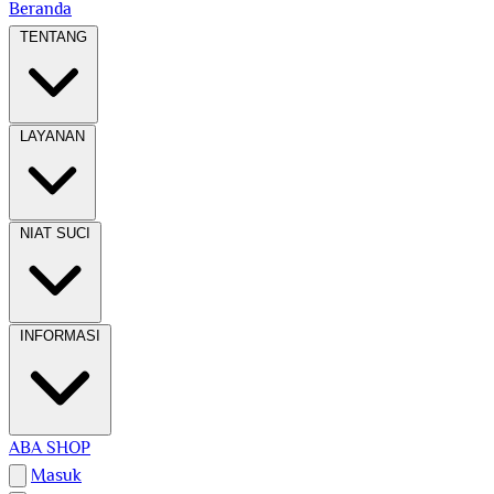
Beranda
TENTANG
LAYANAN
NIAT SUCI
INFORMASI
ABA SHOP
Masuk