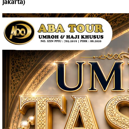
Jakarta)