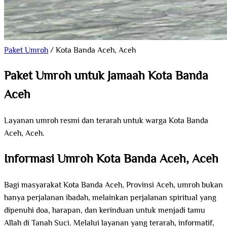
Paket Umroh
/
Kota Banda Aceh, Aceh
Paket Umroh untuk Jamaah Kota Banda
Aceh
Layanan umroh resmi dan terarah untuk warga Kota Banda
Aceh, Aceh.
Informasi Umroh Kota Banda Aceh, Aceh
Bagi masyarakat Kota Banda Aceh, Provinsi Aceh, umroh bukan
hanya perjalanan ibadah, melainkan perjalanan spiritual yang
dipenuhi doa, harapan, dan kerinduan untuk menjadi tamu
Allah di Tanah Suci. Melalui layanan yang terarah, informatif,