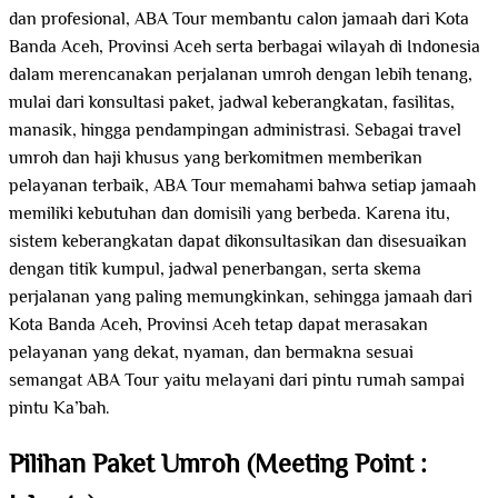
dan profesional, ABA Tour membantu calon jamaah dari Kota
Banda Aceh, Provinsi Aceh serta berbagai wilayah di Indonesia
dalam merencanakan perjalanan umroh dengan lebih tenang,
mulai dari konsultasi paket, jadwal keberangkatan, fasilitas,
manasik, hingga pendampingan administrasi. Sebagai travel
umroh dan haji khusus yang berkomitmen memberikan
pelayanan terbaik, ABA Tour memahami bahwa setiap jamaah
memiliki kebutuhan dan domisili yang berbeda. Karena itu,
sistem keberangkatan dapat dikonsultasikan dan disesuaikan
dengan titik kumpul, jadwal penerbangan, serta skema
perjalanan yang paling memungkinkan, sehingga jamaah dari
Kota Banda Aceh, Provinsi Aceh tetap dapat merasakan
pelayanan yang dekat, nyaman, dan bermakna sesuai
semangat ABA Tour yaitu melayani dari pintu rumah sampai
pintu Ka’bah.
Pilihan Paket Umroh (Meeting Point :