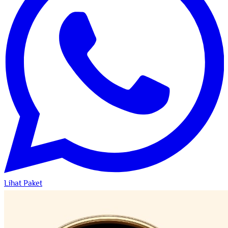
Lihat Paket