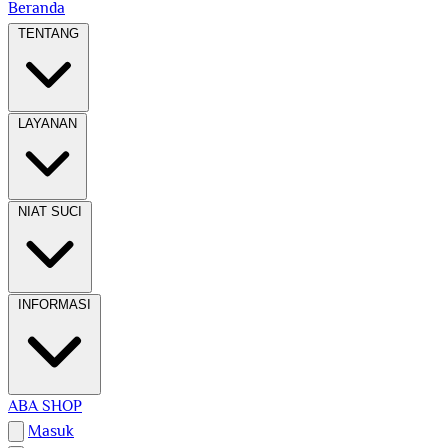
Beranda
TENTANG
LAYANAN
NIAT SUCI
INFORMASI
ABA SHOP
Masuk