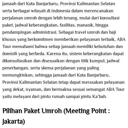
jamaah dari Kota Banjarbaru, Provinsi Kalimantan Selatan
serta berbagai wilayah di Indonesia dalam merencanakan
perjalanan umroh dengan lebih tenang, mulai dari konsultasi
paket, jadwal keberangkatan, fasilitas, manasik, hingga
pendampingan administrasi. Sebagai travel umroh dan haji
khusus yang berkomitmen memberikan pelayanan terbaik, ABA
Tour memahami bahwa setiap jamaah memiliki kebutuhan dan
domisili yang berbeda. Karena itu, sistem keberangkatan dapat
dikonsultasikan dan disesuaikan dengan titik kumpul, jadwal
penerbangan, serta skema perjalanan yang paling
memungkinkan, sehingga jamaah dari Kota Banjarbaru,
Provinsi Kalimantan Selatan tetap dapat merasakan pelayanan
yang dekat, nyaman, dan bermakna sesuai semangat ABA Tour
yaitu melayani dari pintu rumah sampai pintu Ka’bah.
Pilihan Paket Umroh (Meeting Point :
Jakarta)