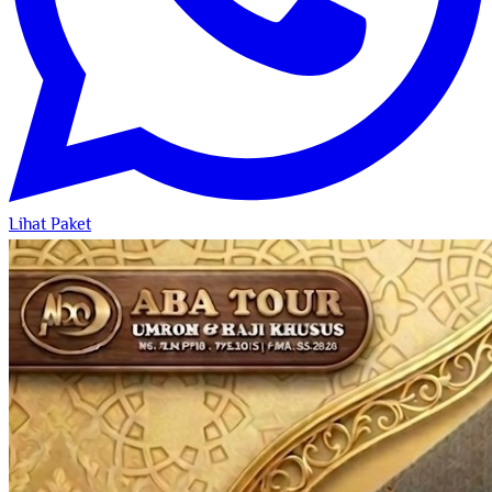
Lihat Paket