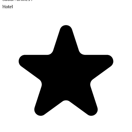
Hotel