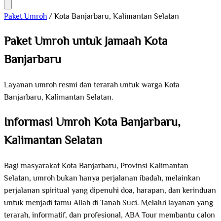
Paket Umroh
/
Kota Banjarbaru, Kalimantan Selatan
Paket Umroh untuk Jamaah Kota
Banjarbaru
Layanan umroh resmi dan terarah untuk warga Kota
Banjarbaru, Kalimantan Selatan.
Informasi Umroh Kota Banjarbaru,
Kalimantan Selatan
Bagi masyarakat Kota Banjarbaru, Provinsi Kalimantan
Selatan, umroh bukan hanya perjalanan ibadah, melainkan
perjalanan spiritual yang dipenuhi doa, harapan, dan kerinduan
untuk menjadi tamu Allah di Tanah Suci. Melalui layanan yang
terarah, informatif, dan profesional, ABA Tour membantu calon