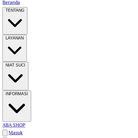
Beranda
TENTANG
LAYANAN
NIAT SUCI
INFORMASI
ABA SHOP
Masuk