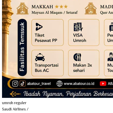
umroh reguler
Saudi Airlines
/