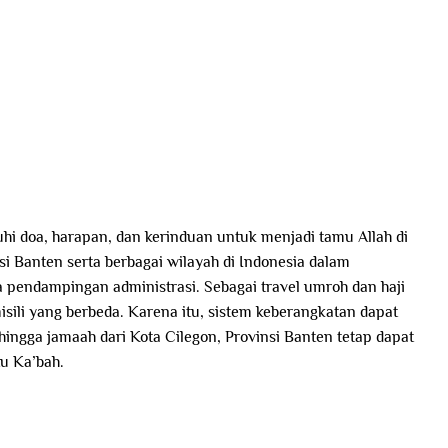
hi doa, harapan, dan kerinduan untuk menjadi tamu Allah di
si Banten serta berbagai wilayah di Indonesia dalam
a pendampingan administrasi. Sebagai travel umroh dan haji
li yang berbeda. Karena itu, sistem keberangkatan dapat
ingga jamaah dari Kota Cilegon, Provinsi Banten tetap dapat
u Ka’bah.