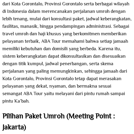
dari Kota Gorontalo, Provinsi Gorontalo serta berbagai wilayah
di Indonesia dalam merencanakan perjalanan umroh dengan
lebih tenang, mulai dari konsultasi paket, jadwal keberangkatan,
fasilitas, manasik, hingga pendampingan administrasi. Sebagai
travel umroh dan haji khusus yang berkomitmen memberikan
pelayanan terbaik, ABA Tour memahami bahwa setiap jamaah
memiliki kebutuhan dan domisili yang berbeda. Karena itu,
sistem keberangkatan dapat dikonsultasikan dan disesuaikan
dengan titik kumpul, jadwal penerbangan, serta skema
perjalanan yang paling memungkinkan, sehingga jamaah dari
Kota Gorontalo, Provinsi Gorontalo tetap dapat merasakan
pelayanan yang dekat, nyaman, dan bermakna sesuai
semangat ABA Tour yaitu melayani dari pintu rumah sampai
pintu Ka’bah.
Pilihan Paket Umroh (Meeting Point :
Jakarta)