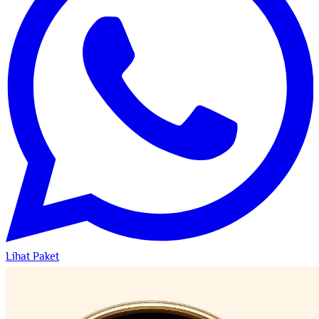
Lihat Paket