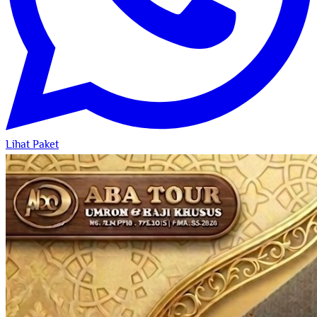
Lihat Paket