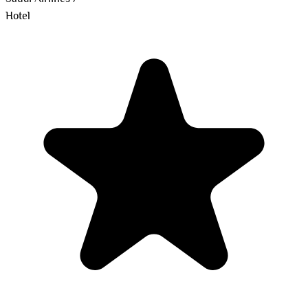
Hotel