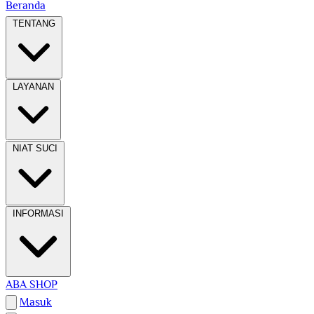
Beranda
TENTANG
LAYANAN
NIAT SUCI
INFORMASI
ABA SHOP
Masuk