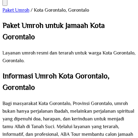
Paket Umroh
/
Kota Gorontalo, Gorontalo
Paket Umroh untuk Jamaah Kota
Gorontalo
Layanan umroh resmi dan terarah untuk warga Kota Gorontalo,
Gorontalo.
Informasi Umroh Kota Gorontalo,
Gorontalo
Bagi masyarakat Kota Gorontalo, Provinsi Gorontalo, umroh
bukan hanya perjalanan ibadah, melainkan perjalanan spiritual
yang dipenuhi doa, harapan, dan kerinduan untuk menjadi
tamu Allah di Tanah Suci. Melalui layanan yang terarah,
informatif, dan profesional, ABA Tour membantu calon jamaah