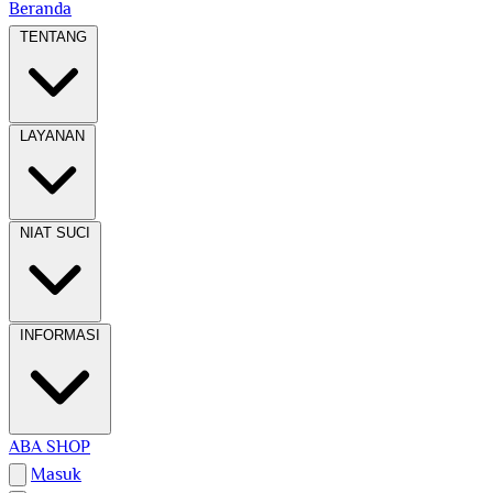
Beranda
TENTANG
LAYANAN
NIAT SUCI
INFORMASI
ABA SHOP
Masuk