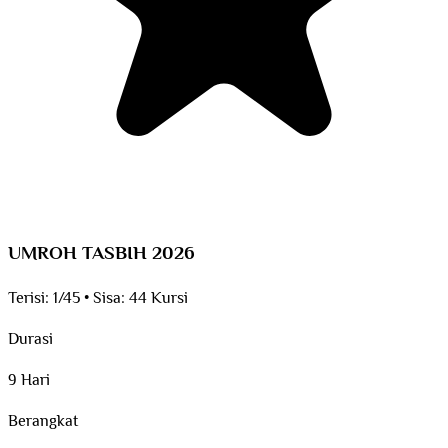
UMROH TASBIH 2026
Terisi:
1/45
•
Sisa:
44 Kursi
Durasi
9 Hari
Berangkat