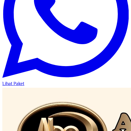
Lihat Paket