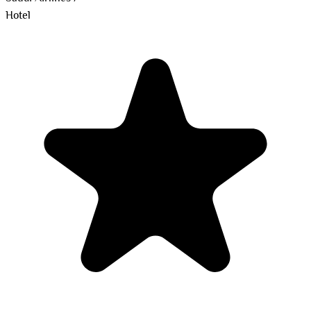
Hotel