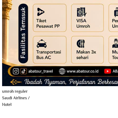
umroh reguler
Saudi Airlines
/
Hotel