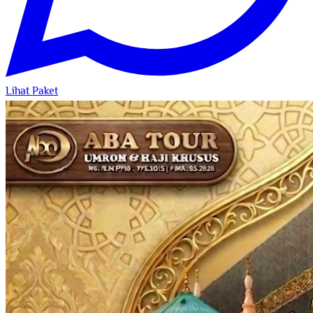
Lihat Paket