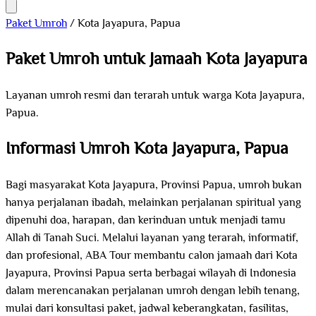
Paket Umroh
/
Kota Jayapura, Papua
Paket Umroh untuk Jamaah Kota Jayapura
Layanan umroh resmi dan terarah untuk warga Kota Jayapura,
Papua.
Informasi Umroh Kota Jayapura, Papua
Bagi masyarakat Kota Jayapura, Provinsi Papua, umroh bukan
hanya perjalanan ibadah, melainkan perjalanan spiritual yang
dipenuhi doa, harapan, dan kerinduan untuk menjadi tamu
Allah di Tanah Suci. Melalui layanan yang terarah, informatif,
dan profesional, ABA Tour membantu calon jamaah dari Kota
Jayapura, Provinsi Papua serta berbagai wilayah di Indonesia
dalam merencanakan perjalanan umroh dengan lebih tenang,
mulai dari konsultasi paket, jadwal keberangkatan, fasilitas,