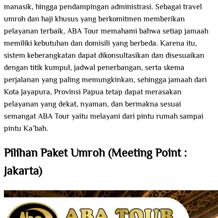
manasik, hingga pendampingan administrasi. Sebagai travel
umroh dan haji khusus yang berkomitmen memberikan
pelayanan terbaik, ABA Tour memahami bahwa setiap jamaah
memiliki kebutuhan dan domisili yang berbeda. Karena itu,
sistem keberangkatan dapat dikonsultasikan dan disesuaikan
dengan titik kumpul, jadwal penerbangan, serta skema
perjalanan yang paling memungkinkan, sehingga jamaah dari
Kota Jayapura, Provinsi Papua tetap dapat merasakan
pelayanan yang dekat, nyaman, dan bermakna sesuai
semangat ABA Tour yaitu melayani dari pintu rumah sampai
pintu Ka’bah.
Pilihan Paket Umroh (Meeting Point :
Jakarta)