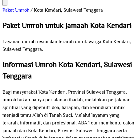
Paket Umroh
/
Kota Kendari, Sulawesi Tenggara
Paket Umroh untuk Jamaah Kota Kendari
Layanan umroh resmi dan terarah untuk warga Kota Kendari,
Sulawesi Tenggara.
Informasi Umroh Kota Kendari, Sulawesi
Tenggara
Bagi masyarakat Kota Kendari, Provinsi Sulawesi Tenggara,
umroh bukan hanya perjalanan ibadah, melainkan perjalanan
spiritual yang dipenuhi doa, harapan, dan kerinduan untuk
menjadi tamu Allah di Tanah Suci. Melalui layanan yang
terarah, informatif, dan profesional, ABA Tour membantu calon
jamaah dari Kota Kendari, Provinsi Sulawesi Tenggara serta