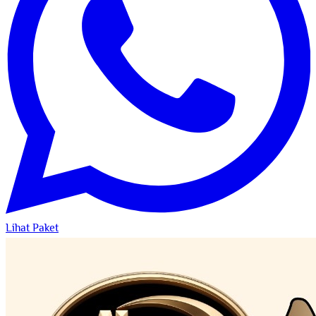
Lihat Paket