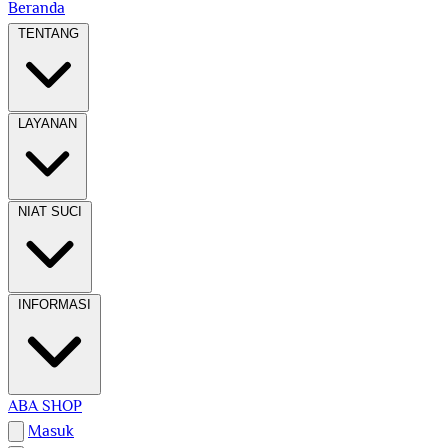
Beranda
TENTANG
LAYANAN
NIAT SUCI
INFORMASI
ABA SHOP
Masuk