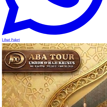
Lihat Paket