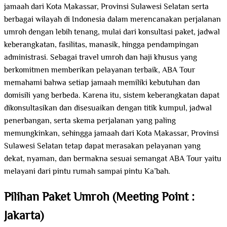
jamaah dari Kota Makassar, Provinsi Sulawesi Selatan serta
berbagai wilayah di Indonesia dalam merencanakan perjalanan
umroh dengan lebih tenang, mulai dari konsultasi paket, jadwal
keberangkatan, fasilitas, manasik, hingga pendampingan
administrasi. Sebagai travel umroh dan haji khusus yang
berkomitmen memberikan pelayanan terbaik, ABA Tour
memahami bahwa setiap jamaah memiliki kebutuhan dan
domisili yang berbeda. Karena itu, sistem keberangkatan dapat
dikonsultasikan dan disesuaikan dengan titik kumpul, jadwal
penerbangan, serta skema perjalanan yang paling
memungkinkan, sehingga jamaah dari Kota Makassar, Provinsi
Sulawesi Selatan tetap dapat merasakan pelayanan yang
dekat, nyaman, dan bermakna sesuai semangat ABA Tour yaitu
melayani dari pintu rumah sampai pintu Ka’bah.
Pilihan Paket Umroh (Meeting Point :
Jakarta)