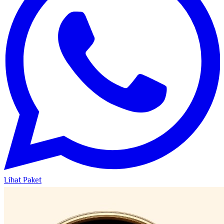
Lihat Paket