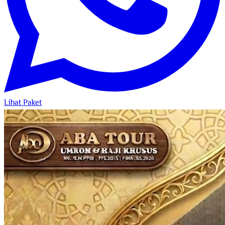
Lihat Paket