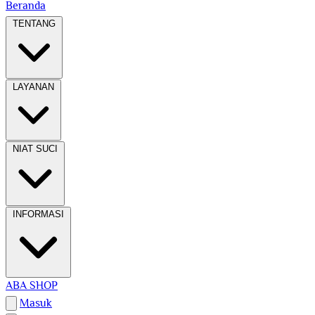
Beranda
TENTANG
LAYANAN
NIAT SUCI
INFORMASI
ABA SHOP
Masuk