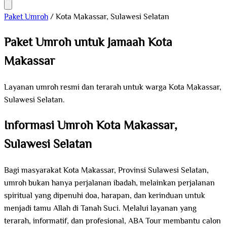
Paket Umroh
/
Kota Makassar, Sulawesi Selatan
Paket Umroh untuk Jamaah Kota
Makassar
Layanan umroh resmi dan terarah untuk warga Kota Makassar,
Sulawesi Selatan.
Informasi Umroh Kota Makassar,
Sulawesi Selatan
Bagi masyarakat Kota Makassar, Provinsi Sulawesi Selatan,
umroh bukan hanya perjalanan ibadah, melainkan perjalanan
spiritual yang dipenuhi doa, harapan, dan kerinduan untuk
menjadi tamu Allah di Tanah Suci. Melalui layanan yang
terarah, informatif, dan profesional, ABA Tour membantu calon