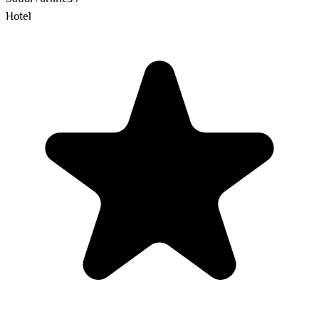
Hotel