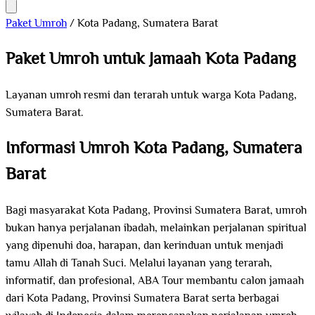
Paket Umroh
/
Kota Padang, Sumatera Barat
Paket Umroh untuk Jamaah Kota Padang
Layanan umroh resmi dan terarah untuk warga Kota Padang,
Sumatera Barat.
Informasi Umroh Kota Padang, Sumatera
Barat
Bagi masyarakat Kota Padang, Provinsi Sumatera Barat, umroh
bukan hanya perjalanan ibadah, melainkan perjalanan spiritual
yang dipenuhi doa, harapan, dan kerinduan untuk menjadi
tamu Allah di Tanah Suci. Melalui layanan yang terarah,
informatif, dan profesional, ABA Tour membantu calon jamaah
dari Kota Padang, Provinsi Sumatera Barat serta berbagai