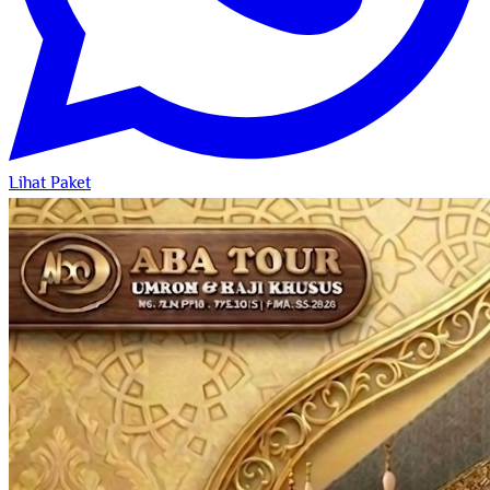
Lihat Paket