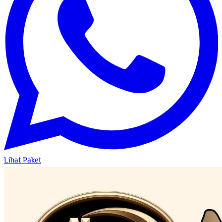
Lihat Paket