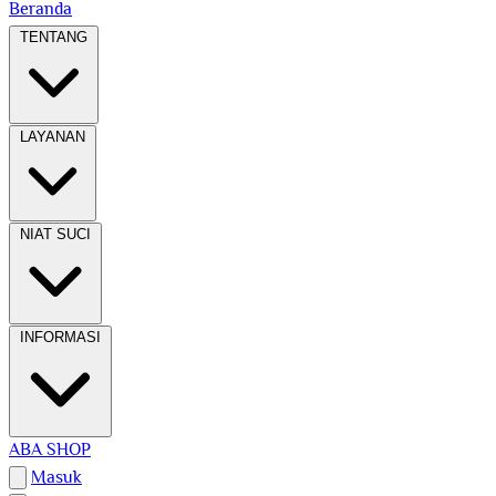
Beranda
TENTANG
LAYANAN
NIAT SUCI
INFORMASI
ABA SHOP
Masuk