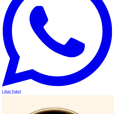
Lihat Paket