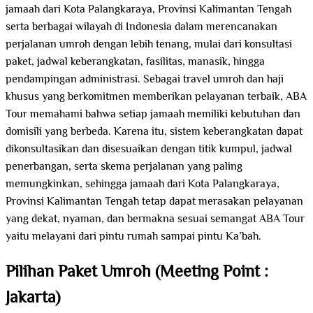
jamaah dari Kota Palangkaraya, Provinsi Kalimantan Tengah
serta berbagai wilayah di Indonesia dalam merencanakan
perjalanan umroh dengan lebih tenang, mulai dari konsultasi
paket, jadwal keberangkatan, fasilitas, manasik, hingga
pendampingan administrasi. Sebagai travel umroh dan haji
khusus yang berkomitmen memberikan pelayanan terbaik, ABA
Tour memahami bahwa setiap jamaah memiliki kebutuhan dan
domisili yang berbeda. Karena itu, sistem keberangkatan dapat
dikonsultasikan dan disesuaikan dengan titik kumpul, jadwal
penerbangan, serta skema perjalanan yang paling
memungkinkan, sehingga jamaah dari Kota Palangkaraya,
Provinsi Kalimantan Tengah tetap dapat merasakan pelayanan
yang dekat, nyaman, dan bermakna sesuai semangat ABA Tour
yaitu melayani dari pintu rumah sampai pintu Ka’bah.
Pilihan Paket Umroh (Meeting Point :
Jakarta)