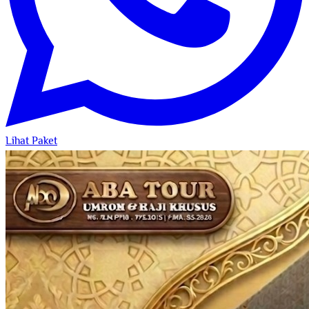
Lihat Paket