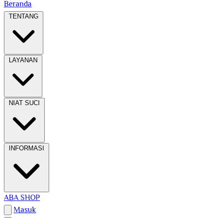
Beranda
TENTANG
LAYANAN
NIAT SUCI
INFORMASI
ABA SHOP
Masuk