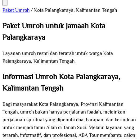
Paket Umroh
/
Kota Palangkaraya, Kalimantan Tengah
Paket Umroh untuk Jamaah Kota
Palangkaraya
Layanan umroh resmi dan terarah untuk warga Kota
Palangkaraya, Kalimantan Tengah.
Informasi Umroh Kota Palangkaraya,
Kalimantan Tengah
Bagi masyarakat Kota Palangkaraya, Provinsi Kalimantan
Tengah, umroh bukan hanya perjalanan ibadah, melainkan
perjalanan spiritual yang dipenuhi doa, harapan, dan kerinduan
untuk menjadi tamu Allah di Tanah Suci. Melalui layanan yang
terarah, informatif, dan profesional, ABA Tour membantu calon