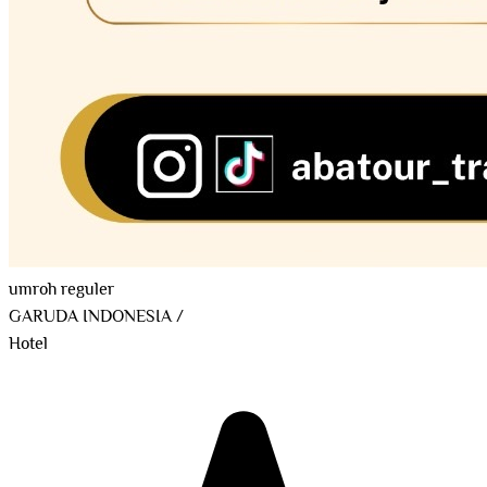
umroh reguler
GARUDA INDONESIA
/
Hotel