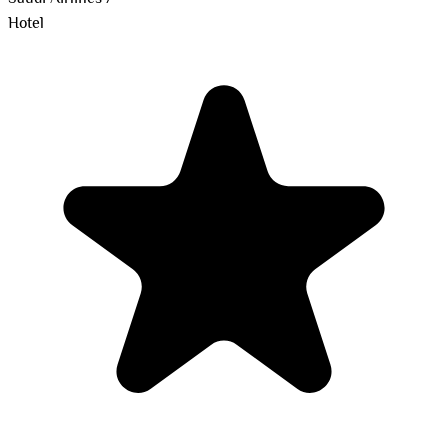
Hotel