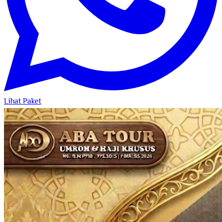
Lihat Paket