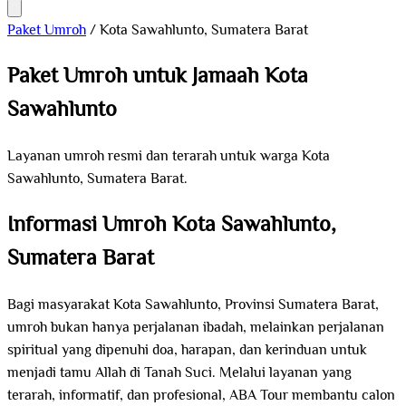
Paket Umroh
/
Kota Sawahlunto, Sumatera Barat
Paket Umroh untuk Jamaah Kota
Sawahlunto
Layanan umroh resmi dan terarah untuk warga Kota
Sawahlunto, Sumatera Barat.
Informasi Umroh Kota Sawahlunto,
Sumatera Barat
Bagi masyarakat Kota Sawahlunto, Provinsi Sumatera Barat,
umroh bukan hanya perjalanan ibadah, melainkan perjalanan
spiritual yang dipenuhi doa, harapan, dan kerinduan untuk
menjadi tamu Allah di Tanah Suci. Melalui layanan yang
terarah, informatif, dan profesional, ABA Tour membantu calon