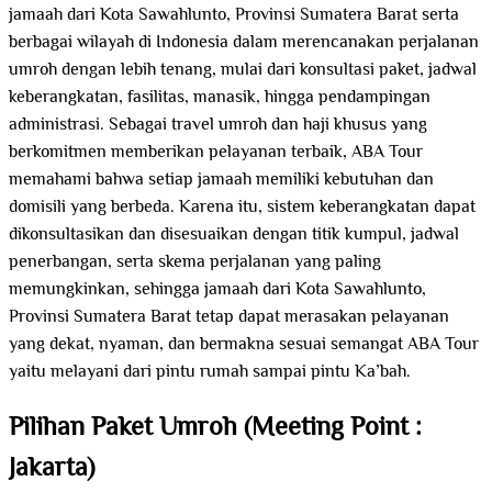
jamaah dari Kota Sawahlunto, Provinsi Sumatera Barat serta
berbagai wilayah di Indonesia dalam merencanakan perjalanan
umroh dengan lebih tenang, mulai dari konsultasi paket, jadwal
keberangkatan, fasilitas, manasik, hingga pendampingan
administrasi. Sebagai travel umroh dan haji khusus yang
berkomitmen memberikan pelayanan terbaik, ABA Tour
memahami bahwa setiap jamaah memiliki kebutuhan dan
domisili yang berbeda. Karena itu, sistem keberangkatan dapat
dikonsultasikan dan disesuaikan dengan titik kumpul, jadwal
penerbangan, serta skema perjalanan yang paling
memungkinkan, sehingga jamaah dari Kota Sawahlunto,
Provinsi Sumatera Barat tetap dapat merasakan pelayanan
yang dekat, nyaman, dan bermakna sesuai semangat ABA Tour
yaitu melayani dari pintu rumah sampai pintu Ka’bah.
Pilihan Paket Umroh (Meeting Point :
Jakarta)