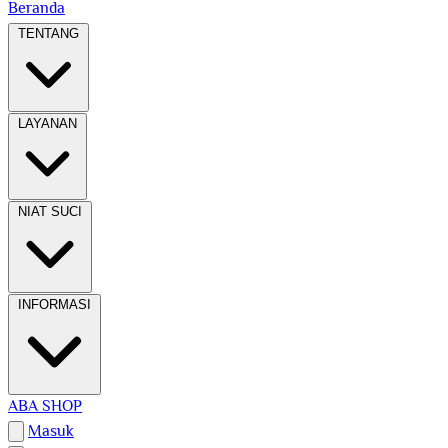
Beranda
TENTANG
LAYANAN
NIAT SUCI
INFORMASI
ABA SHOP
Masuk