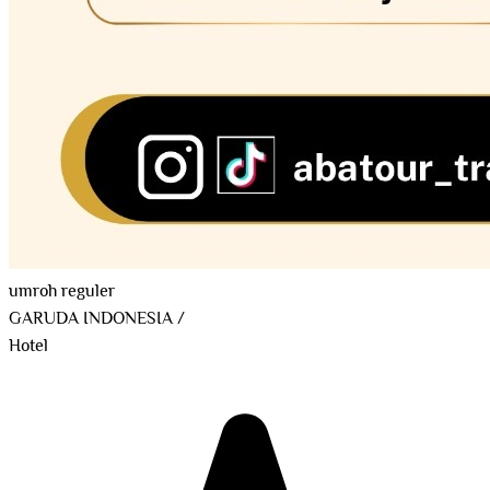
umroh reguler
GARUDA INDONESIA
/
Hotel