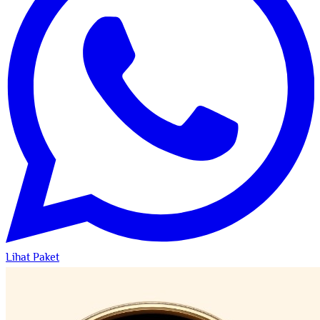
Lihat Paket