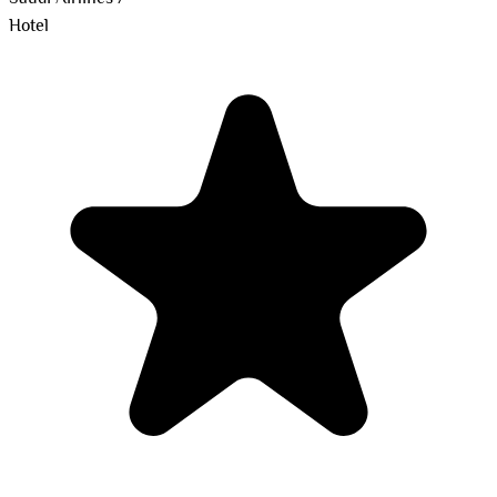
Hotel