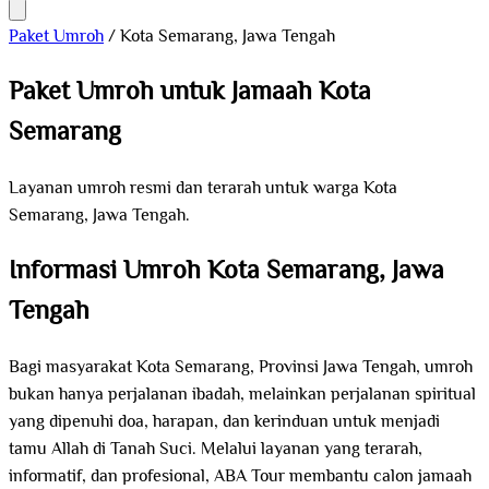
Paket Umroh
/
Kota Semarang, Jawa Tengah
Paket Umroh untuk Jamaah Kota
Semarang
Layanan umroh resmi dan terarah untuk warga Kota
Semarang, Jawa Tengah.
Informasi Umroh Kota Semarang, Jawa
Tengah
Bagi masyarakat Kota Semarang, Provinsi Jawa Tengah, umroh
bukan hanya perjalanan ibadah, melainkan perjalanan spiritual
yang dipenuhi doa, harapan, dan kerinduan untuk menjadi
tamu Allah di Tanah Suci. Melalui layanan yang terarah,
informatif, dan profesional, ABA Tour membantu calon jamaah