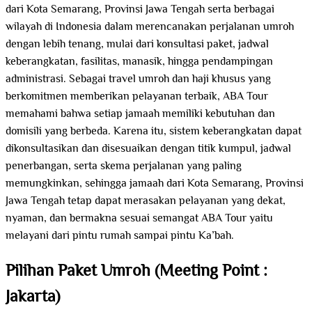
dari Kota Semarang, Provinsi Jawa Tengah serta berbagai
wilayah di Indonesia dalam merencanakan perjalanan umroh
dengan lebih tenang, mulai dari konsultasi paket, jadwal
keberangkatan, fasilitas, manasik, hingga pendampingan
administrasi. Sebagai travel umroh dan haji khusus yang
berkomitmen memberikan pelayanan terbaik, ABA Tour
memahami bahwa setiap jamaah memiliki kebutuhan dan
domisili yang berbeda. Karena itu, sistem keberangkatan dapat
dikonsultasikan dan disesuaikan dengan titik kumpul, jadwal
penerbangan, serta skema perjalanan yang paling
memungkinkan, sehingga jamaah dari Kota Semarang, Provinsi
Jawa Tengah tetap dapat merasakan pelayanan yang dekat,
nyaman, dan bermakna sesuai semangat ABA Tour yaitu
melayani dari pintu rumah sampai pintu Ka’bah.
Pilihan Paket Umroh (Meeting Point :
Jakarta)