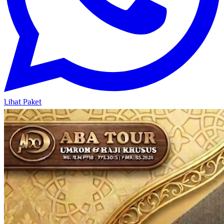
Lihat Paket