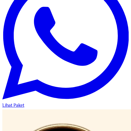
Lihat Paket