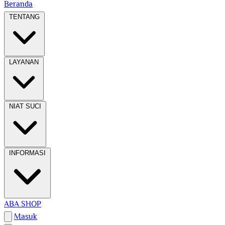
Beranda
TENTANG
LAYANAN
NIAT SUCI
INFORMASI
ABA SHOP
Masuk