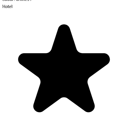
Hotel