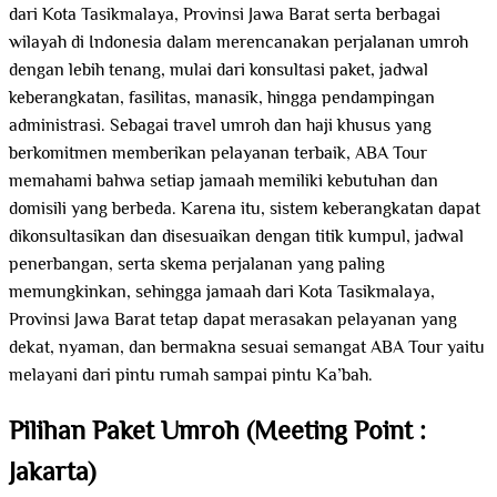
dari Kota Tasikmalaya, Provinsi Jawa Barat serta berbagai
wilayah di Indonesia dalam merencanakan perjalanan umroh
dengan lebih tenang, mulai dari konsultasi paket, jadwal
keberangkatan, fasilitas, manasik, hingga pendampingan
administrasi. Sebagai travel umroh dan haji khusus yang
berkomitmen memberikan pelayanan terbaik, ABA Tour
memahami bahwa setiap jamaah memiliki kebutuhan dan
domisili yang berbeda. Karena itu, sistem keberangkatan dapat
dikonsultasikan dan disesuaikan dengan titik kumpul, jadwal
penerbangan, serta skema perjalanan yang paling
memungkinkan, sehingga jamaah dari Kota Tasikmalaya,
Provinsi Jawa Barat tetap dapat merasakan pelayanan yang
dekat, nyaman, dan bermakna sesuai semangat ABA Tour yaitu
melayani dari pintu rumah sampai pintu Ka’bah.
Pilihan Paket Umroh (Meeting Point :
Jakarta)