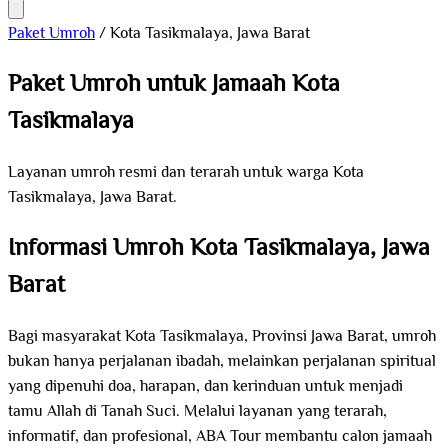
Paket Umroh
/
Kota Tasikmalaya, Jawa Barat
Paket Umroh untuk Jamaah Kota
Tasikmalaya
Layanan umroh resmi dan terarah untuk warga Kota
Tasikmalaya, Jawa Barat.
Informasi Umroh Kota Tasikmalaya, Jawa
Barat
Bagi masyarakat Kota Tasikmalaya, Provinsi Jawa Barat, umroh
bukan hanya perjalanan ibadah, melainkan perjalanan spiritual
yang dipenuhi doa, harapan, dan kerinduan untuk menjadi
tamu Allah di Tanah Suci. Melalui layanan yang terarah,
informatif, dan profesional, ABA Tour membantu calon jamaah