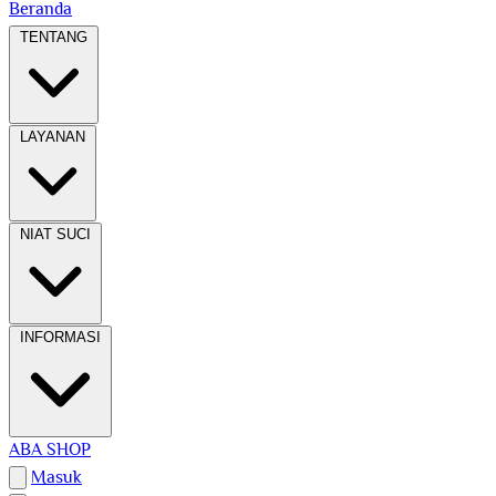
Beranda
TENTANG
LAYANAN
NIAT SUCI
INFORMASI
ABA SHOP
Masuk