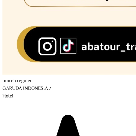
umroh reguler
GARUDA INDONESIA
/
Hotel