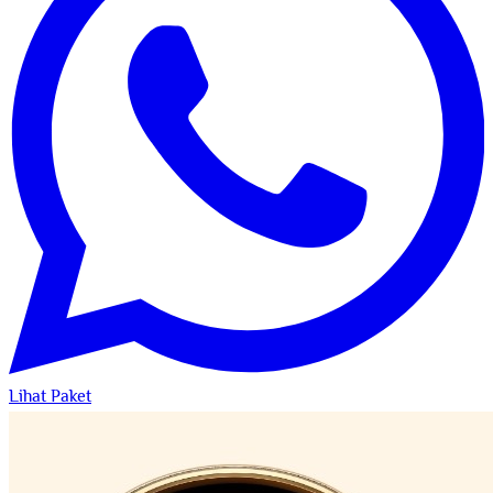
Lihat Paket