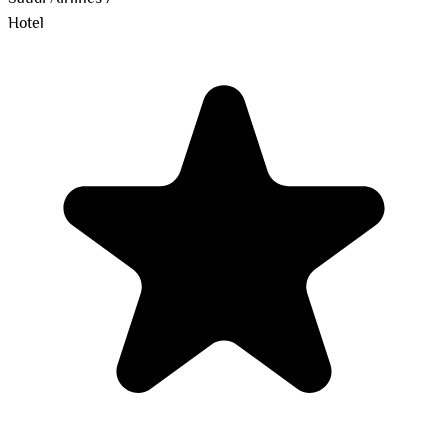
Hotel