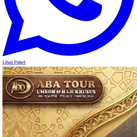
Lihat Paket