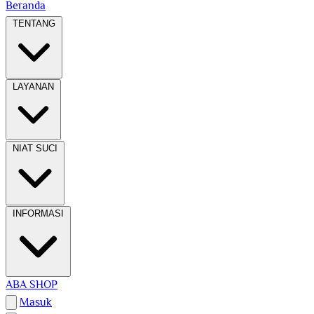
Beranda
TENTANG
LAYANAN
NIAT SUCI
INFORMASI
ABA SHOP
Masuk