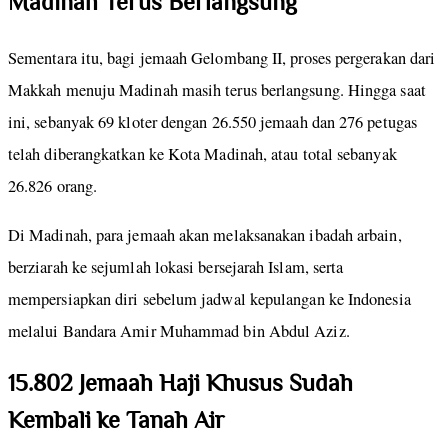
Madinah Terus Berlangsung
Sementara itu, bagi jemaah Gelombang II, proses pergerakan dari
Makkah menuju Madinah masih terus berlangsung. Hingga saat
ini, sebanyak 69 kloter dengan 26.550 jemaah dan 276 petugas
telah diberangkatkan ke Kota Madinah, atau total sebanyak
26.826 orang.
Di Madinah, para jemaah akan melaksanakan ibadah arbain,
berziarah ke sejumlah lokasi bersejarah Islam, serta
mempersiapkan diri sebelum jadwal kepulangan ke Indonesia
melalui Bandara Amir Muhammad bin Abdul Aziz.
15.802 Jemaah Haji Khusus Sudah
Kembali ke Tanah Air