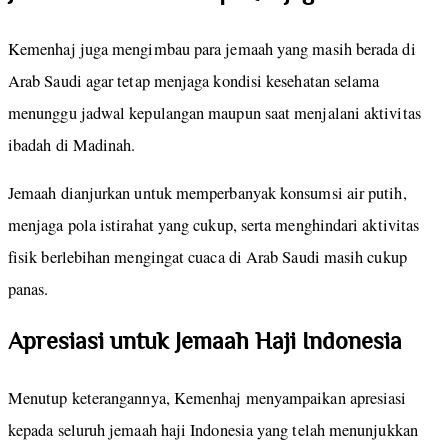
Kemenhaj juga mengimbau para jemaah yang masih berada di
Arab Saudi agar tetap menjaga kondisi kesehatan selama
menunggu jadwal kepulangan maupun saat menjalani aktivitas
ibadah di Madinah.
Jemaah dianjurkan untuk memperbanyak konsumsi air putih,
menjaga pola istirahat yang cukup, serta menghindari aktivitas
fisik berlebihan mengingat cuaca di Arab Saudi masih cukup
panas.
Apresiasi untuk Jemaah Haji Indonesia
Menutup keterangannya, Kemenhaj menyampaikan apresiasi
kepada seluruh jemaah haji Indonesia yang telah menunjukkan