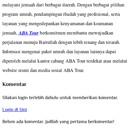
melayani jemaah dari berbagai daerah. Dengan berbagai pilihan
program umrah, pendampingan ibadah yang profesional, serta
layanan yang mengedepankan kenyamanan dan keamanan
ABA Tour
jemaah,
berkomitmen membantu mewujudkan
perjalanan menuju Baitullah dengan lebih tenang dan terarah.
Informasi mengenai paket umrah dan layanan lainnya dapat
diperoleh melalui kantor cabang ABA Tour terdekat atau melalui
website resmi dan media sosial ABA Tour.
Komentar
Silakan login terlebih dahulu untuk memberikan komentar.
Login di Sini
Belum ada komentar. Jadilah yang pertama berkomentar!