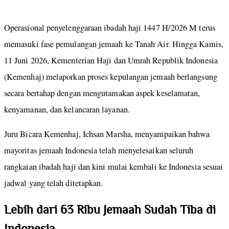
Operasional penyelenggaraan ibadah haji 1447 H/2026 M terus
memasuki fase pemulangan jemaah ke Tanah Air. Hingga Kamis,
11 Juni 2026, Kementerian Haji dan Umrah Republik Indonesia
(Kemenhaj) melaporkan proses kepulangan jemaah berlangsung
secara bertahap dengan mengutamakan aspek keselamatan,
kenyamanan, dan kelancaran layanan.
Juru Bicara Kemenhaj, Ichsan Marsha, menyampaikan bahwa
mayoritas jemaah Indonesia telah menyelesaikan seluruh
rangkaian ibadah haji dan kini mulai kembali ke Indonesia sesuai
jadwal yang telah ditetapkan.
Lebih dari 63 Ribu Jemaah Sudah Tiba di