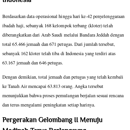
Indonesia
Berdasarkan data operasional hingga hari ke-42 penyelenggaraan
ibadah haji, sebanyak 168 kelompok terbang (kloter) telah
diberangkatkan dari Arab Saudi melalui Bandara Jeddah dengan
total 65.466 jemaah dan 671 petugas. Dari jumlah tersebut,
sebanyak 162 kloter telah tiba di Indonesia yang terdiri atas
63.167 jemaah dan 646 petugas.
Dengan demikian, total jemaah dan petugas yang telah kembali
ke Tanah Air mencapai 63.813 orang. Angka tersebut
menunjukkan bahwa proses pemulangan berjalan sesuai rencana
dan terus mengalami peningkatan setiap harinya.
Pergerakan Gelombang II Menuju