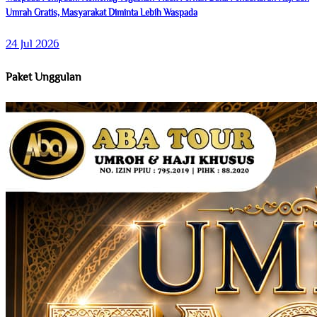
Umrah Gratis, Masyarakat Diminta Lebih Waspada
24 Jul 2026
Paket Unggulan