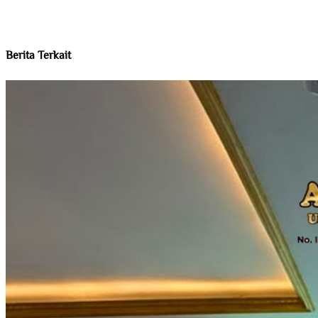
Berita Terkait