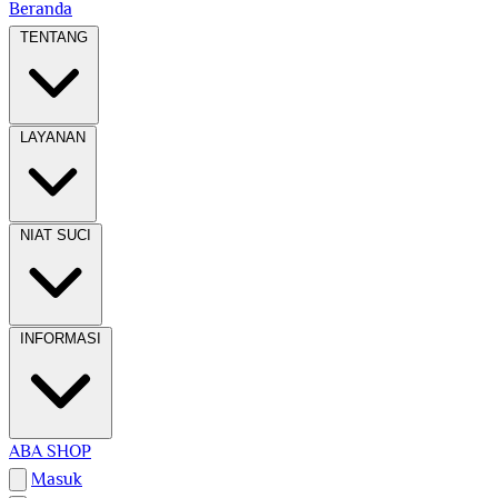
Beranda
TENTANG
LAYANAN
NIAT SUCI
INFORMASI
ABA SHOP
Masuk