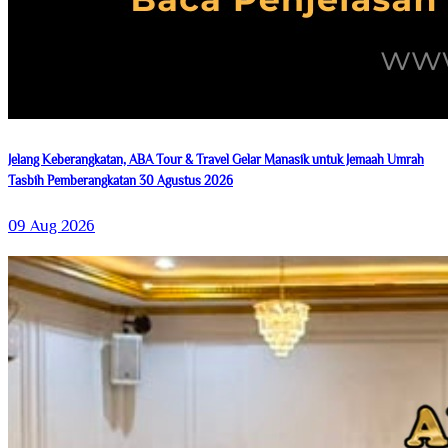
Jelang Keberangkatan, ABA Tour & Travel Gelar Manasik untuk Jemaah Umrah
Tasbih Pemberangkatan 30 Agustus 2026
09 Aug 2026