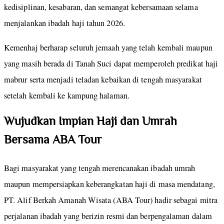
kedisiplinan, kesabaran, dan semangat kebersamaan selama
menjalankan ibadah haji tahun 2026.
Kemenhaj berharap seluruh jemaah yang telah kembali maupun
yang masih berada di Tanah Suci dapat memperoleh predikat haji
mabrur serta menjadi teladan kebaikan di tengah masyarakat
setelah kembali ke kampung halaman.
Wujudkan Impian Haji dan Umrah
Bersama ABA Tour
Bagi masyarakat yang tengah merencanakan ibadah umrah
maupun mempersiapkan keberangkatan haji di masa mendatang,
PT. Alif Berkah Amanah Wisata (ABA Tour) hadir sebagai mitra
perjalanan ibadah yang berizin resmi dan berpengalaman dalam