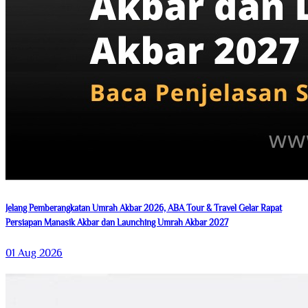
Jelang Pemberangkatan Umrah Akbar 2026, ABA Tour & Travel Gelar Rapat
Persiapan Manasik Akbar dan Launching Umrah Akbar 2027
01 Aug 2026