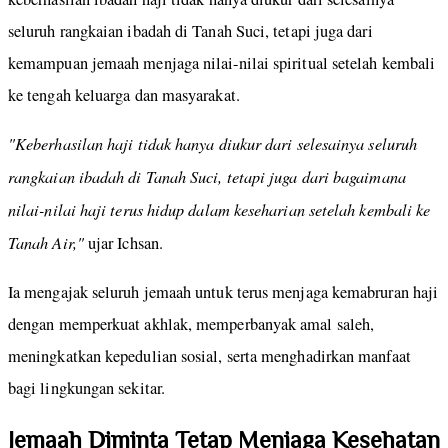
seluruh rangkaian ibadah di Tanah Suci, tetapi juga dari
kemampuan jemaah menjaga nilai-nilai spiritual setelah kembali
ke tengah keluarga dan masyarakat.
"Keberhasilan haji tidak hanya diukur dari selesainya seluruh
rangkaian ibadah di Tanah Suci, tetapi juga dari bagaimana
nilai-nilai haji terus hidup dalam keseharian setelah kembali ke
Tanah Air,"
ujar Ichsan.
Ia mengajak seluruh jemaah untuk terus menjaga kemabruran haji
dengan memperkuat akhlak, memperbanyak amal saleh,
meningkatkan kepedulian sosial, serta menghadirkan manfaat
bagi lingkungan sekitar.
Jemaah Diminta Tetap Menjaga Kesehatan